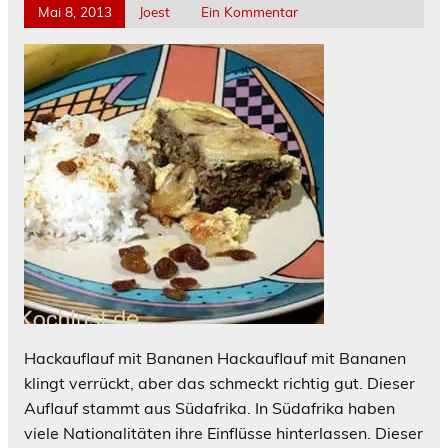
Mai 8, 2013
Joest
Ein Kommentar
Hackauflauf mit Bananen Hackauflauf mit Bananen
klingt verrückt, aber das schmeckt richtig gut. Dieser
Auflauf stammt aus Südafrika. In Südafrika haben
viele Nationalitäten ihre Einflüsse hinterlassen. Dieser