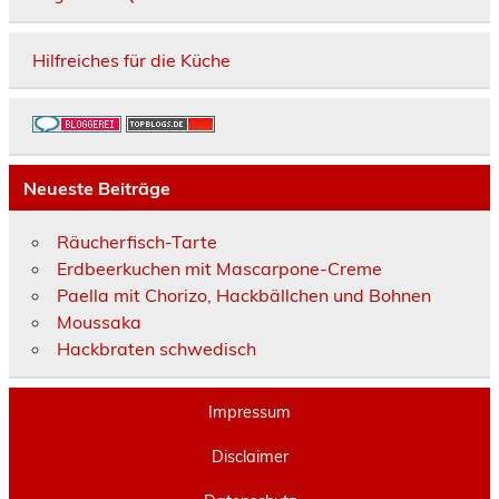
Hilfreiches für die Küche
Neueste Beiträge
Räucherfisch-Tarte
Erdbeerkuchen mit Mascarpone-Creme
Paella mit Chorizo, Hackbällchen und Bohnen
Moussaka
Hackbraten schwedisch
Impressum
Disclaimer