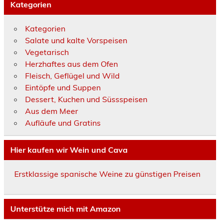
Kategorien
Kategorien
Salate und kalte Vorspeisen
Vegetarisch
Herzhaftes aus dem Ofen
Fleisch, Geflügel und Wild
Eintöpfe und Suppen
Dessert, Kuchen und Süssspeisen
Aus dem Meer
Aufläufe und Gratins
Hier kaufen wir Wein und Cava
Erstklassige spanische Weine zu günstigen Preisen
Unterstütze mich mit Amazon