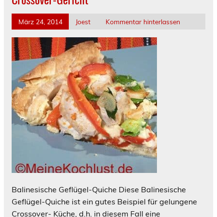
März 24, 2014
Joest
Kommentar hinterlassen
Balinesische Geflügel-Quiche Diese Balinesische
Geflügel-Quiche ist ein gutes Beispiel für gelungene
Crossover- Küche, d.h. in diesem Fall eine