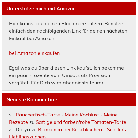
Unterstütze mich mit Amazon
Hier kannst du meinen Blog unterstützen. Benutze
einfach den nachfolgenden Link für deinen nächsten
Einkauf bei Amazon:
bei Amazon einkaufen
Egal was du über diesen Link kaufst, ich bekomme
ein paar Prozente vom Umsatz als Provision
vergütet. Für Dich wird aber nichts teurer!
Neueste Kommentare
Räucherfisch-Tarte - Meine Kochlust - Meine
Rezepte
zu
Saftige und farbenfrohe Tomaten-Tarte
Darya
zu
Blankenhainer Kirschkuchen – Schillers
Lieblingskuchen