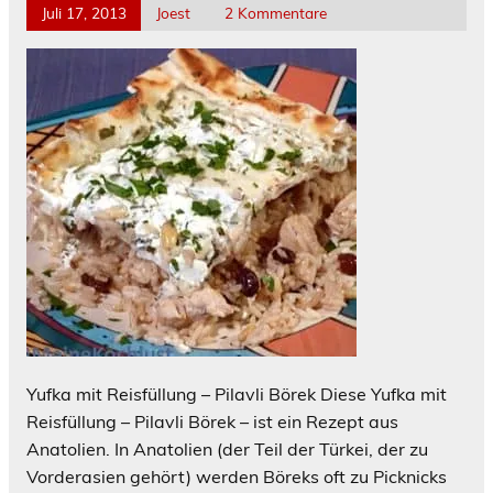
Juli 17, 2013
Joest
2 Kommentare
Yufka mit Reisfüllung – Pilavli Börek Diese Yufka mit
Reisfüllung – Pilavli Börek – ist ein Rezept aus
Anatolien. In Anatolien (der Teil der Türkei, der zu
Vorderasien gehört) werden Böreks oft zu Picknicks