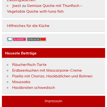
Joest
zu
Gemüse Quiche mit Thunfisch –
Vegetable Quiche with tuna fish
Hilfreiches für die Küche
Neueste Beiträge
Räucherfisch-Tarte
Erdbeerkuchen mit Mascarpone-Creme
Paella mit Chorizo, Hackbällchen und Bohnen
Moussaka
Hackbraten schwedisch
Impressum