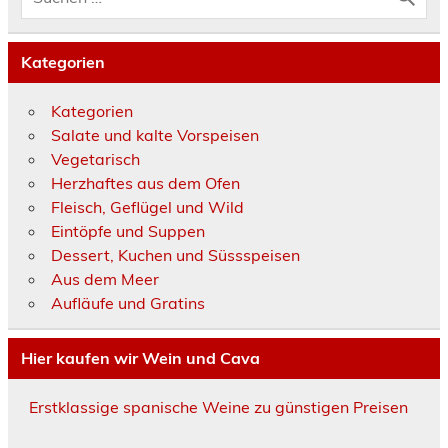
Kategorien
Kategorien
Salate und kalte Vorspeisen
Vegetarisch
Herzhaftes aus dem Ofen
Fleisch, Geflügel und Wild
Eintöpfe und Suppen
Dessert, Kuchen und Süssspeisen
Aus dem Meer
Aufläufe und Gratins
Hier kaufen wir Wein und Cava
Erstklassige spanische Weine zu günstigen Preisen