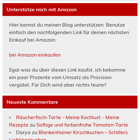
Unterstütze mich mit Amazon
Hier kannst du meinen Blog unterstützen. Benutze
einfach den nachfolgenden Link für deinen nächsten
Einkauf bei Amazon:
bei Amazon einkaufen
Egal was du über diesen Link kaufst, ich bekomme
ein paar Prozente vom Umsatz als Provision
vergütet. Für Dich wird aber nichts teurer!
Neueste Kommentare
Räucherfisch-Tarte - Meine Kochlust - Meine
Rezepte
zu
Saftige und farbenfrohe Tomaten-Tarte
Darya
zu
Blankenhainer Kirschkuchen – Schillers
Lieblingskuchen