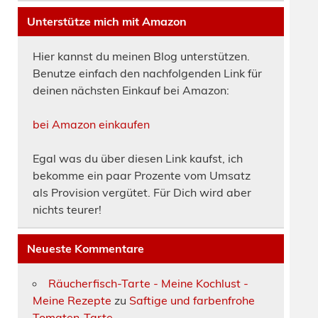
Unterstütze mich mit Amazon
Hier kannst du meinen Blog unterstützen.
Benutze einfach den nachfolgenden Link für
deinen nächsten Einkauf bei Amazon:
bei Amazon einkaufen
Egal was du über diesen Link kaufst, ich
bekomme ein paar Prozente vom Umsatz
als Provision vergütet. Für Dich wird aber
nichts teurer!
Neueste Kommentare
Räucherfisch-Tarte - Meine Kochlust -
Meine Rezepte
zu
Saftige und farbenfrohe
Tomaten-Tarte