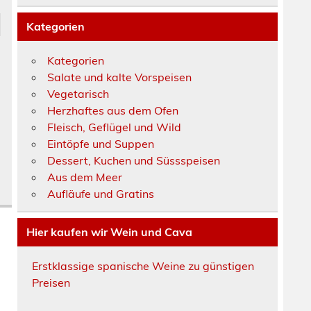
Kategorien
Kategorien
Salate und kalte Vorspeisen
Vegetarisch
Herzhaftes aus dem Ofen
Fleisch, Geflügel und Wild
Eintöpfe und Suppen
Dessert, Kuchen und Süssspeisen
Aus dem Meer
Aufläufe und Gratins
Hier kaufen wir Wein und Cava
Erstklassige spanische Weine zu günstigen
Preisen