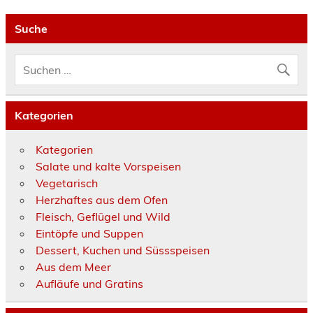
Suche
Kategorien
Kategorien
Salate und kalte Vorspeisen
Vegetarisch
Herzhaftes aus dem Ofen
Fleisch, Geflügel und Wild
Eintöpfe und Suppen
Dessert, Kuchen und Süssspeisen
Aus dem Meer
Aufläufe und Gratins