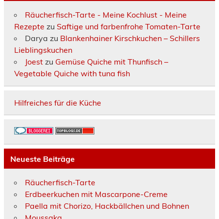
Räucherfisch-Tarte - Meine Kochlust - Meine
Rezepte
zu
Saftige und farbenfrohe Tomaten-Tarte
Darya
zu
Blankenhainer Kirschkuchen – Schillers
Lieblingskuchen
Joest
zu
Gemüse Quiche mit Thunfisch –
Vegetable Quiche with tuna fish
Hilfreiches für die Küche
Neueste Beiträge
Räucherfisch-Tarte
Erdbeerkuchen mit Mascarpone-Creme
Paella mit Chorizo, Hackbällchen und Bohnen
Moussaka