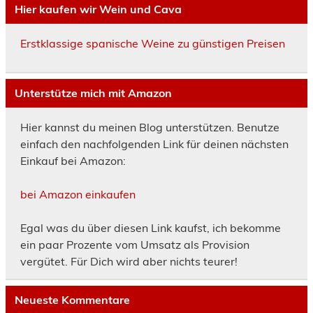
Hier kaufen wir Wein und Cava
Erstklassige spanische Weine zu günstigen Preisen
Unterstütze mich mit Amazon
Hier kannst du meinen Blog unterstützen. Benutze
einfach den nachfolgenden Link für deinen nächsten
Einkauf bei Amazon:
bei Amazon einkaufen
Egal was du über diesen Link kaufst, ich bekomme
ein paar Prozente vom Umsatz als Provision
vergütet. Für Dich wird aber nichts teurer!
Neueste Kommentare