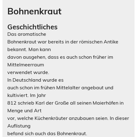
Bohnenkraut
Geschichtliches
Das aromatische
Bohnenkraut war bereits in der römischen Antike
bekannt. Man kann
davon ausgehen, dass es auch schon früher im
Mittelmeerraum
verwendet wurde.
In Deutschland wurde es
auch schon im frühen Mittelalter angebaut und
kultiviert. Im Jahr
812 schrieb Karl der Große all seinen Maierhöfen in
Menge und Art
vor, welche Küchenkräuter anzubauen seien. In dieser
Auflistung
befand sich auch das Bohnenkraut.