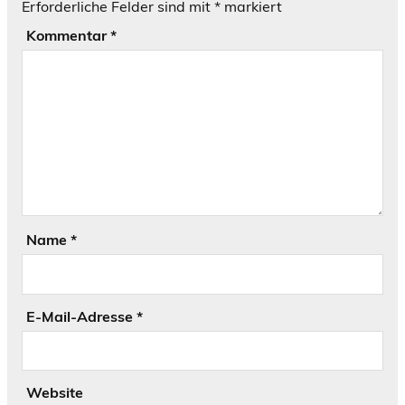
Erforderliche Felder sind mit
*
markiert
Kommentar
*
Name
*
E-Mail-Adresse
*
Website