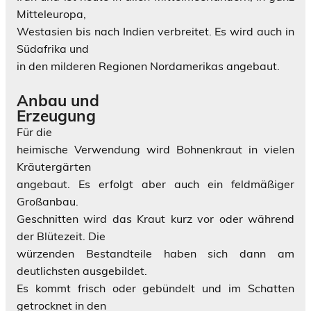
Mitteleuropa,
Westasien bis nach Indien verbreitet. Es wird auch in
Südafrika und
in den milderen Regionen Nordamerikas angebaut.
Anbau und
Erzeugung
Für die
heimische Verwendung wird Bohnenkraut in vielen
Kräutergärten
angebaut. Es erfolgt aber auch ein feldmäßiger
Großanbau.
Geschnitten wird das Kraut kurz vor oder während
der Blütezeit. Die
würzenden Bestandteile haben sich dann am
deutlichsten ausgebildet.
Es kommt frisch oder gebündelt und im Schatten
getrocknet in den