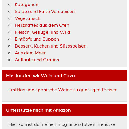
Kategorien
Salate und kalte Vorspeisen
Vegetarisch
Herzhaftes aus dem Ofen
Fleisch, Geflügel und Wild
Eintöpfe und Suppen
Dessert, Kuchen und Süssspeisen
Aus dem Meer
Aufläufe und Gratins
Hier kaufen wir Wein und Cava
Erstklassige spanische Weine zu günstigen Preisen
Unterstütze mich mit Amazon
Hier kannst du meinen Blog unterstützen. Benutze