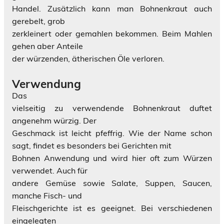
Handel. Zusätzlich kann man Bohnenkraut auch
gerebelt, grob
zerkleinert oder gemahlen bekommen. Beim Mahlen
gehen aber Anteile
der würzenden, ätherischen Öle verloren.
Verwendung
Das
vielseitig zu verwendende Bohnenkraut duftet
angenehm würzig. Der
Geschmack ist leicht pfeffrig. Wie der Name schon
sagt, findet es besonders bei Gerichten mit
Bohnen Anwendung und wird hier oft zum Würzen
verwendet. Auch für
andere Gemüse sowie Salate, Suppen, Saucen,
manche Fisch- und
Fleischgerichte ist es geeignet. Bei verschiedenen
eingelegten