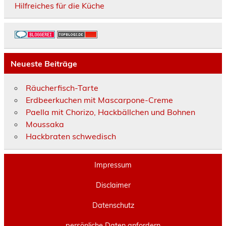
Hilfreiches für die Küche
Neueste Beiträge
Räucherfisch-Tarte
Erdbeerkuchen mit Mascarpone-Creme
Paella mit Chorizo, Hackbällchen und Bohnen
Moussaka
Hackbraten schwedisch
Impressum
Disclaimer
Datenschutz
persönliche Daten anfordern