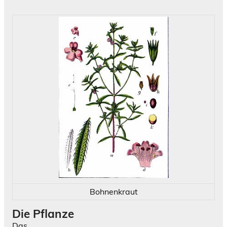
Bohnenkraut
Die Pflanze
Das