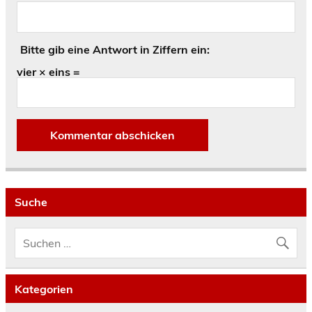
Bitte gib eine Antwort in Ziffern ein:
vier × eins =
Suche
Kategorien