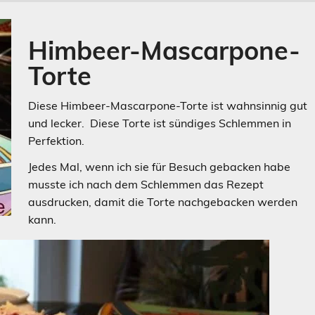
Himbeer-Mascarpone-
Torte
Diese Himbeer-Mascarpone-Torte ist wahnsinnig gut
und lecker. Diese Torte ist sündiges Schlemmen in
Perfektion.
Jedes Mal, wenn ich sie für Besuch gebacken habe
musste ich nach dem Schlemmen das Rezept
ausdrucken, damit die Torte nachgebacken werden
kann.