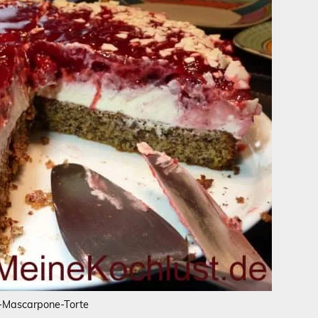
-Mascarpone-Torte