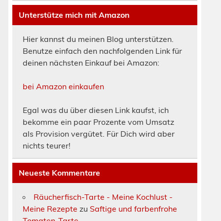
Unterstütze mich mit Amazon
Hier kannst du meinen Blog unterstützen.
Benutze einfach den nachfolgenden Link für
deinen nächsten Einkauf bei Amazon:
bei Amazon einkaufen
Egal was du über diesen Link kaufst, ich
bekomme ein paar Prozente vom Umsatz
als Provision vergütet. Für Dich wird aber
nichts teurer!
Neueste Kommentare
Räucherfisch-Tarte - Meine Kochlust -
Meine Rezepte
zu
Saftige und farbenfrohe
Tomaten-Tarte