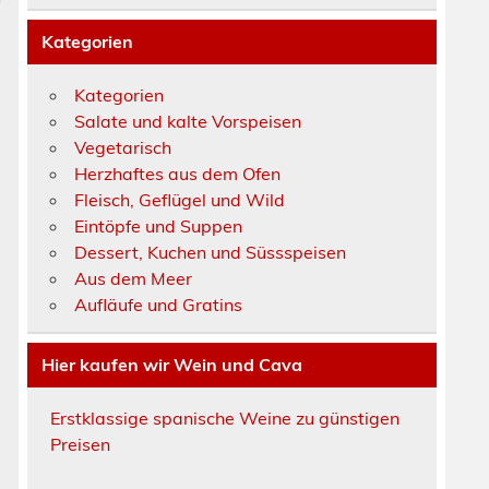
Kategorien
Kategorien
Salate und kalte Vorspeisen
Vegetarisch
Herzhaftes aus dem Ofen
Fleisch, Geflügel und Wild
Eintöpfe und Suppen
Dessert, Kuchen und Süssspeisen
Aus dem Meer
Aufläufe und Gratins
Hier kaufen wir Wein und Cava
Erstklassige spanische Weine zu günstigen
Preisen