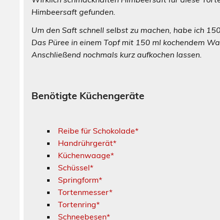
Himbeersaft gefunden.
Um den Saft schnell selbst zu machen, habe ich 150
Das Püree in einem Topf mit 150 ml kochendem Was
Anschließend nochmals kurz aufkochen lassen.
Benötigte Küchengeräte
Reibe für Schokolade*
Handrührgerät*
Küchenwaage*
Schüssel*
Springform*
Tortenmesser*
Tortenring*
Schneebesen*