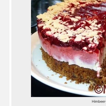
Himbeer