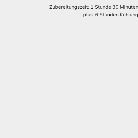
cm) Zubereitungszeit: 1 Stunde 30 Minute
plus 6 Stunden Kühlun