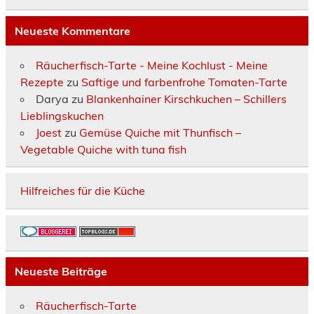
Neueste Kommentare
Räucherfisch-Tarte - Meine Kochlust - Meine
Rezepte
zu
Saftige und farbenfrohe Tomaten-Tarte
Darya
zu
Blankenhainer Kirschkuchen – Schillers
Lieblingskuchen
Joest
zu
Gemüse Quiche mit Thunfisch –
Vegetable Quiche with tuna fish
Hilfreiches für die Küche
Neueste Beiträge
Räucherfisch-Tarte