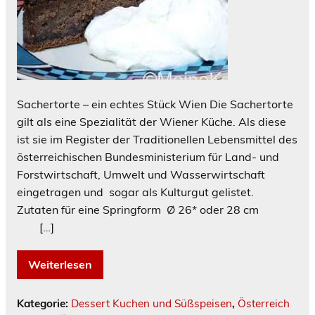
Sachertorte – ein echtes Stück Wien Die Sachertorte
gilt als eine Spezialität der Wiener Küche. Als diese
ist sie im Register der Traditionellen Lebensmittel des
österreichischen Bundesministerium für Land- und
Forstwirtschaft, Umwelt und Wasserwirtschaft
eingetragen und sogar als Kulturgut gelistet.
Zutaten für eine Springform Ø 26* oder 28 cm
[…]
Weiterlesen
Kategorie:
Dessert Kuchen und Süßspeisen
,
Österreich