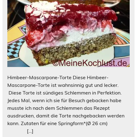
Himbeer-Mascarpone-Torte Diese Himbeer-
Mascarpone-Torte ist wahnsinnig gut und lecker.
Diese Torte ist sündiges Schlemmen in Perfektion.
Jedes Mal, wenn ich sie für Besuch gebacken habe
musste ich nach dem Schlemmen das Rezept
ausdrucken, damit die Torte nachgebacken werden
kann. Zutaten für eine Springform*(Ø 26 cm)
[…]