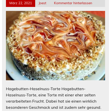
März 22, 2021
Joest
Kommentar hinterlassen
Hagebutten-Haselnuss-Torte Hagebutten-
Haselnuss-Torte, eine Torte mit einer eher selten
verarbeiteten Frucht. Dabei hat sie einen wirklich
besonderen Geschmack und ist zudem sehr gesund.