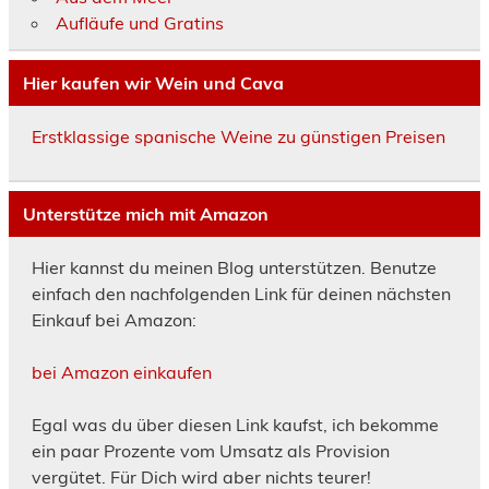
Aufläufe und Gratins
Hier kaufen wir Wein und Cava
Erstklassige spanische Weine zu günstigen Preisen
Unterstütze mich mit Amazon
Hier kannst du meinen Blog unterstützen. Benutze
einfach den nachfolgenden Link für deinen nächsten
Einkauf bei Amazon:
bei Amazon einkaufen
Egal was du über diesen Link kaufst, ich bekomme
ein paar Prozente vom Umsatz als Provision
vergütet. Für Dich wird aber nichts teurer!