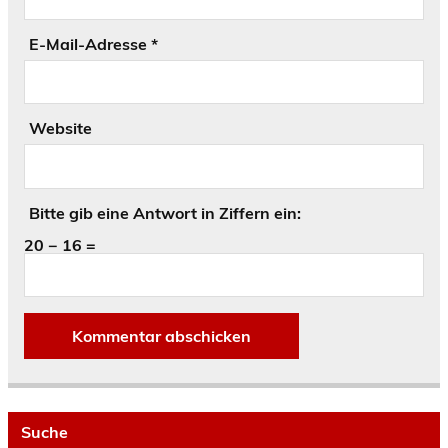
E-Mail-Adresse
*
Website
Bitte gib eine Antwort in Ziffern ein:
20 − 16 =
Suche