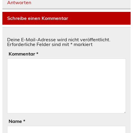
Antworten
Schreibe einen Kommentar
Deine E-Mail-Adresse wird nicht veröffentlicht.
Erforderliche Felder sind mit
*
markiert
Kommentar
*
Name
*