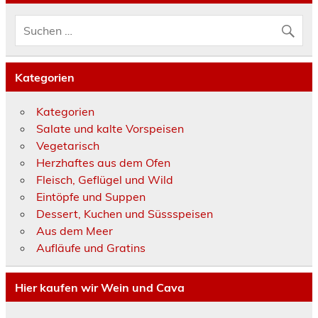
Kategorien
Kategorien
Salate und kalte Vorspeisen
Vegetarisch
Herzhaftes aus dem Ofen
Fleisch, Geflügel und Wild
Eintöpfe und Suppen
Dessert, Kuchen und Süssspeisen
Aus dem Meer
Aufläufe und Gratins
Hier kaufen wir Wein und Cava