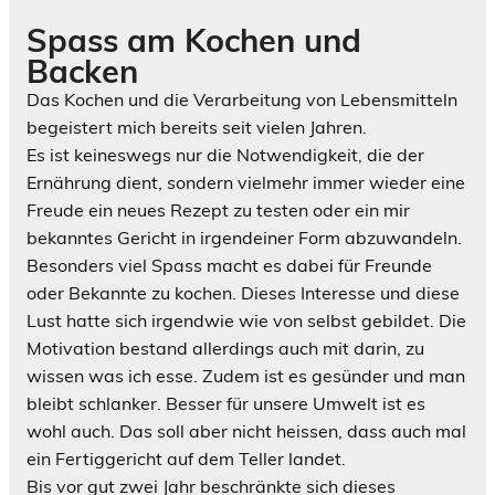
Spass am Kochen und
Backen
Das Kochen und die Verarbeitung von Lebensmitteln
begeistert mich bereits seit vielen Jahren.
Es ist keineswegs nur die Notwendigkeit, die der
Ernährung dient, sondern vielmehr immer wieder eine
Freude ein neues Rezept zu testen oder ein mir
bekanntes Gericht in irgendeiner Form abzuwandeln.
Besonders viel Spass macht es dabei für Freunde
oder Bekannte zu kochen. Dieses Interesse und diese
Lust hatte sich irgendwie wie von selbst gebildet. Die
Motivation bestand allerdings auch mit darin, zu
wissen was ich esse. Zudem ist es gesünder und man
bleibt schlanker. Besser für unsere Umwelt ist es
wohl auch. Das soll aber nicht heissen, dass auch mal
ein Fertiggericht auf dem Teller landet.
Bis vor gut zwei Jahr beschränkte sich dieses