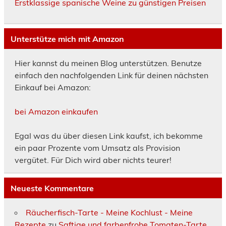
Erstklassige spanische Weine zu günstigen Preisen
Unterstütze mich mit Amazon
Hier kannst du meinen Blog unterstützen. Benutze
einfach den nachfolgenden Link für deinen nächsten
Einkauf bei Amazon:
bei Amazon einkaufen
Egal was du über diesen Link kaufst, ich bekomme
ein paar Prozente vom Umsatz als Provision
vergütet. Für Dich wird aber nichts teurer!
Neueste Kommentare
Räucherfisch-Tarte - Meine Kochlust - Meine
Rezepte
zu
Saftige und farbenfrohe Tomaten-Tarte