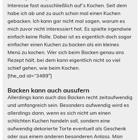
Interesse fast ausschließlich auf’s Kochen. Seit dem
habe ich ab und zu auch schon mal einen Kuchen
gebacken. Ich kann gar nicht mal sagen, warum es
mich zuvor nicht interessiert hat. Es spielte irgendwie
einfach keine Rolle. Dabei ist es eigentlich doch sogar
einfacher einen Kuchen zu backen als ein kleines
Menü zu kochen. Wer sich beim Backen genau ans
Rezept hält, bei dem kann eigentlich nicht so viel
schief gehen, wie beim Kochen.
[the_ad id=“3489″]
Backen kann auch ausufern
Allerdings kann auch das Backen recht zeitaufwendig
und umfangreich sein. Besonders aufwendig wird es
allerdings dann, wenn es sich nicht um einen
schlichten Kuchen handeln soll, sondern eine
aufwendig dekorierte Torte eventuell als Geschenk
oder aus einem anderen besonderen Anlass. Man