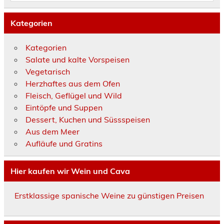
Kategorien
Kategorien
Salate und kalte Vorspeisen
Vegetarisch
Herzhaftes aus dem Ofen
Fleisch, Geflügel und Wild
Eintöpfe und Suppen
Dessert, Kuchen und Süssspeisen
Aus dem Meer
Aufläufe und Gratins
Hier kaufen wir Wein und Cava
Erstklassige spanische Weine zu günstigen Preisen