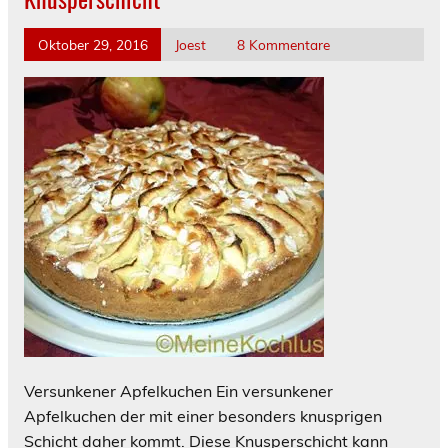
Oktober 29, 2016
Joest
8 Kommentare
Versunkener Apfelkuchen Ein versunkener
Apfelkuchen der mit einer besonders knusprigen
Schicht daher kommt. Diese Knusperschicht kann