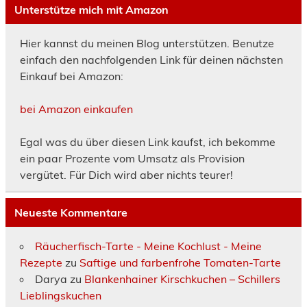
Unterstütze mich mit Amazon
Hier kannst du meinen Blog unterstützen. Benutze
einfach den nachfolgenden Link für deinen nächsten
Einkauf bei Amazon:
bei Amazon einkaufen
Egal was du über diesen Link kaufst, ich bekomme
ein paar Prozente vom Umsatz als Provision
vergütet. Für Dich wird aber nichts teurer!
Neueste Kommentare
Räucherfisch-Tarte - Meine Kochlust - Meine
Rezepte
zu
Saftige und farbenfrohe Tomaten-Tarte
Darya
zu
Blankenhainer Kirschkuchen – Schillers
Lieblingskuchen