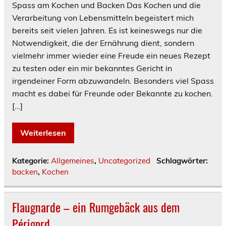
Spass am Kochen und Backen Das Kochen und die
Verarbeitung von Lebensmitteln begeistert mich
bereits seit vielen Jahren. Es ist keineswegs nur die
Notwendigkeit, die der Ernährung dient, sondern
vielmehr immer wieder eine Freude ein neues Rezept
zu testen oder ein mir bekanntes Gericht in
irgendeiner Form abzuwandeln. Besonders viel Spass
macht es dabei für Freunde oder Bekannte zu kochen.
[…]
Weiterlesen
Kategorie:
Allgemeines
,
Uncategorized
Schlagwörter:
backen
,
Kochen
Flaugnarde – ein Rumgebäck aus dem
Périgord