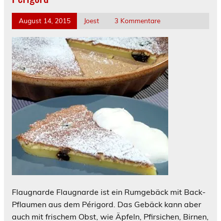
August 14, 2015
Joest
3 Kommentare
Flaugnarde Flaugnarde ist ein Rumgebäck mit Back-
Pflaumen aus dem Périgord. Das Gebäck kann aber
auch mit frischem Obst, wie Äpfeln, Pfirsichen, Birnen,