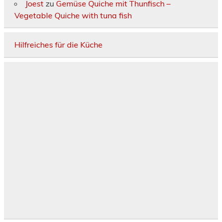
Joest
zu
Gemüse Quiche mit Thunfisch –
Vegetable Quiche with tuna fish
Hilfreiches für die Küche