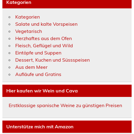
Kategorien
Kategorien
Salate und kalte Vorspeisen
Vegetarisch
Herzhaftes aus dem Ofen
Fleisch, Geflügel und Wild
Eintöpfe und Suppen
Dessert, Kuchen und Süssspeisen
Aus dem Meer
Aufläufe und Gratins
Hier kaufen wir Wein und Cava
Erstklassige spanische Weine zu günstigen Preisen
Unterstütze mich mit Amazon