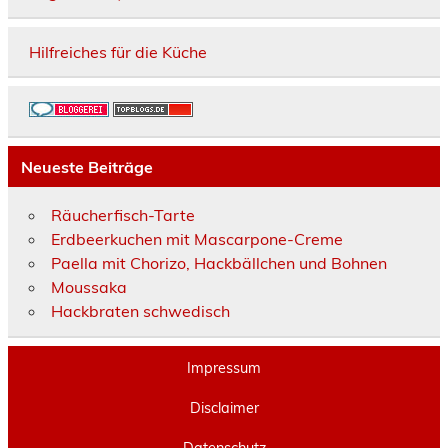
Hilfreiches für die Küche
Neueste Beiträge
Räucherfisch-Tarte
Erdbeerkuchen mit Mascarpone-Creme
Paella mit Chorizo, Hackbällchen und Bohnen
Moussaka
Hackbraten schwedisch
Impressum
Disclaimer
Datenschutz