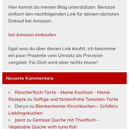
Hier kannst du meinen Blog unterstützen. Benutze
einfach den nachfolgenden Link für deinen nächsten
Einkauf bei Amazon:
bei Amazon einkaufen
Egal was du über diesen Link kaufst, ich bekomme
ein paar Prozente vom Umsatz als Provision
vergütet. Für Dich wird aber nichts teurer!
Neueste Kommentare
Räucherfisch-Tarte - Meine Kochlust - Meine
Rezepte
zu
Saftige und farbenfrohe Tomaten-Tarte
Darya
zu
Blankenhainer Kirschkuchen – Schillers
Lieblingskuchen
Joest
zu
Gemüse Quiche mit Thunfisch –
Vegetable Quiche with tuna fish