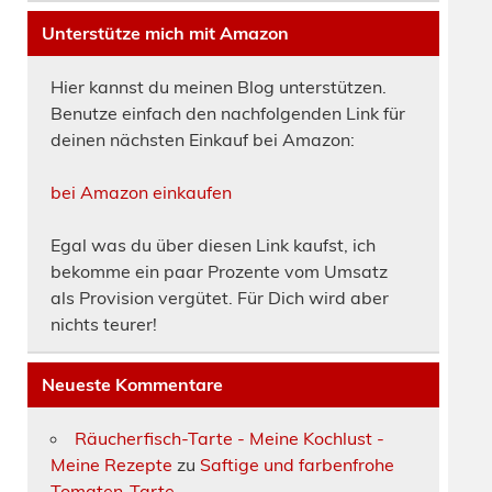
Unterstütze mich mit Amazon
Hier kannst du meinen Blog unterstützen.
Benutze einfach den nachfolgenden Link für
deinen nächsten Einkauf bei Amazon:
bei Amazon einkaufen
Egal was du über diesen Link kaufst, ich
bekomme ein paar Prozente vom Umsatz
als Provision vergütet. Für Dich wird aber
nichts teurer!
Neueste Kommentare
Räucherfisch-Tarte - Meine Kochlust -
Meine Rezepte
zu
Saftige und farbenfrohe
Tomaten-Tarte