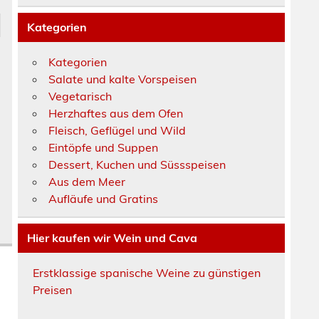
Kategorien
Kategorien
Salate und kalte Vorspeisen
Vegetarisch
Herzhaftes aus dem Ofen
Fleisch, Geflügel und Wild
Eintöpfe und Suppen
Dessert, Kuchen und Süssspeisen
Aus dem Meer
Aufläufe und Gratins
Hier kaufen wir Wein und Cava
Erstklassige spanische Weine zu günstigen
Preisen