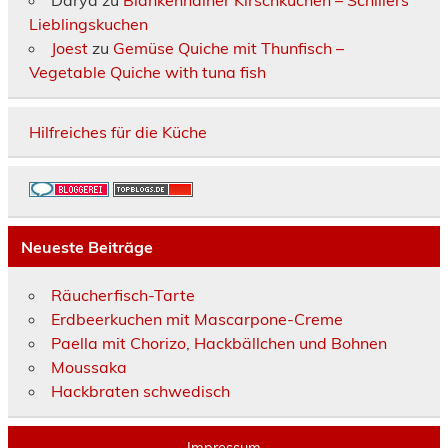
Lieblingskuchen
Joest
zu
Gemüse Quiche mit Thunfisch –
Vegetable Quiche with tuna fish
Hilfreiches für die Küche
Neueste Beiträge
Räucherfisch-Tarte
Erdbeerkuchen mit Mascarpone-Creme
Paella mit Chorizo, Hackbällchen und Bohnen
Moussaka
Hackbraten schwedisch
Impressum