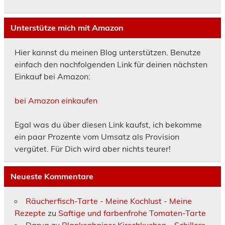
Unterstütze mich mit Amazon
Hier kannst du meinen Blog unterstützen. Benutze
einfach den nachfolgenden Link für deinen nächsten
Einkauf bei Amazon:
bei Amazon einkaufen
Egal was du über diesen Link kaufst, ich bekomme
ein paar Prozente vom Umsatz als Provision
vergütet. Für Dich wird aber nichts teurer!
Neueste Kommentare
Räucherfisch-Tarte - Meine Kochlust - Meine
Rezepte
zu
Saftige und farbenfrohe Tomaten-Tarte
Darya
zu
Blankenhainer Kirschkuchen – Schillers