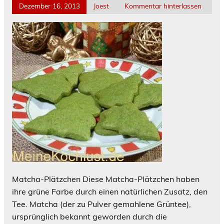
Dezember 16, 2013
Joest
Kommentar hinterlassen
Matcha-Plätzchen Diese Matcha-Plätzchen haben
ihre grüne Farbe durch einen natürlichen Zusatz, den
Tee. Matcha (der zu Pulver gemahlene Grüntee),
ursprünglich bekannt geworden durch die