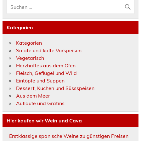
Kategorien
Kategorien
Salate und kalte Vorspeisen
Vegetarisch
Herzhaftes aus dem Ofen
Fleisch, Geflügel und Wild
Eintöpfe und Suppen
Dessert, Kuchen und Süssspeisen
Aus dem Meer
Aufläufe und Gratins
Hier kaufen wir Wein und Cava
Erstklassige spanische Weine zu günstigen Preisen