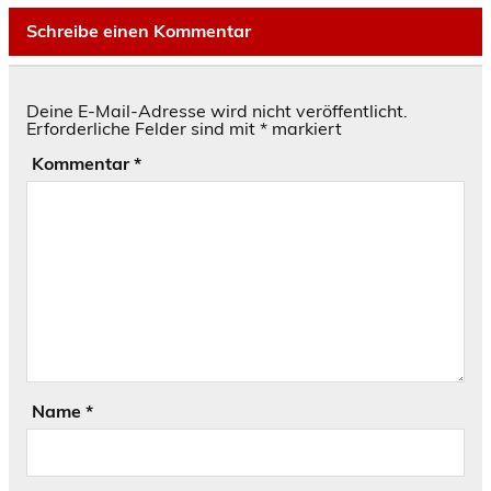
Schreibe einen Kommentar
Deine E-Mail-Adresse wird nicht veröffentlicht.
Erforderliche Felder sind mit
*
markiert
Kommentar
*
Name
*