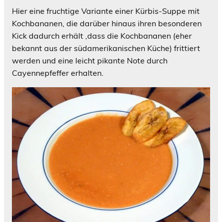
Hier eine fruchtige Variante einer Kürbis-Suppe mit
Kochbananen, die darüber hinaus ihren besonderen
Kick dadurch erhält ,dass die Kochbananen (eher
bekannt aus der südamerikanischen Küche) frittiert
werden und eine leicht pikante Note durch
Cayennepfeffer erhalten.