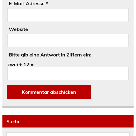
E-Mail-Adresse
*
Website
Bitte gib eine Antwort in Ziffern ein:
zwei + 12 =
Suche