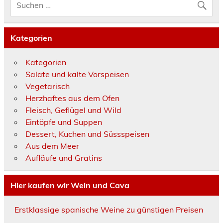
Kategorien
Kategorien
Salate und kalte Vorspeisen
Vegetarisch
Herzhaftes aus dem Ofen
Fleisch, Geflügel und Wild
Eintöpfe und Suppen
Dessert, Kuchen und Süssspeisen
Aus dem Meer
Aufläufe und Gratins
Hier kaufen wir Wein und Cava
Erstklassige spanische Weine zu günstigen Preisen