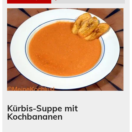
Kürbis-Suppe mit
Kochbananen