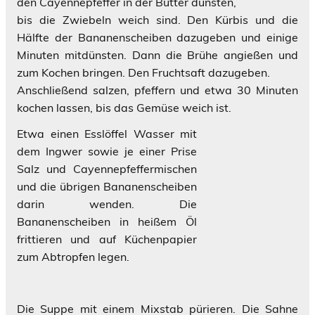
den Cayennepfeffer in der Butter dünsten,
bis die Zwiebeln weich sind. Den Kürbis und die
Hälfte der Bananenscheiben dazugeben und einige
Minuten mitdünsten. Dann die Brühe angießen und
zum Kochen bringen. Den Fruchtsaft dazugeben.
Anschließend salzen, pfeffern und etwa 30 Minuten
kochen lassen, bis das Gemüse weich ist.
Etwa einen Esslöffel Wasser mit
dem Ingwer sowie je einer Prise
Salz und Cayennepfeffermischen
und die übrigen Bananenscheiben
darin wenden. Die
Bananenscheiben in heißem Öl
frittieren und auf Küchenpapier
zum Abtropfen legen.
Die Suppe mit einem Mixstab pürieren. Die Sahne