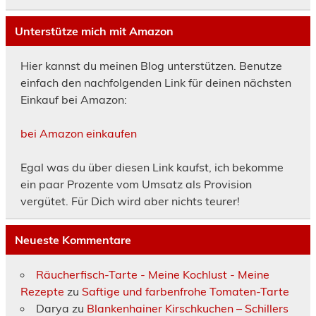
Unterstütze mich mit Amazon
Hier kannst du meinen Blog unterstützen. Benutze
einfach den nachfolgenden Link für deinen nächsten
Einkauf bei Amazon:
bei Amazon einkaufen
Egal was du über diesen Link kaufst, ich bekomme
ein paar Prozente vom Umsatz als Provision
vergütet. Für Dich wird aber nichts teurer!
Neueste Kommentare
Räucherfisch-Tarte - Meine Kochlust - Meine
Rezepte
zu
Saftige und farbenfrohe Tomaten-Tarte
Darya
zu
Blankenhainer Kirschkuchen – Schillers