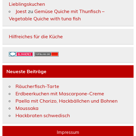
Lieblingskuchen
Joest
zu
Gemüse Quiche mit Thunfisch –
Vegetable Quiche with tuna fish
Hilfreiches für die Küche
Neueste Beiträge
Räucherfisch-Tarte
Erdbeerkuchen mit Mascarpone-Creme
Paella mit Chorizo, Hackbällchen und Bohnen
Moussaka
Hackbraten schwedisch
Impressum