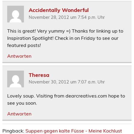
Accidentally Wonderful
November 28, 2012 um 7:54 p.m. Uhr
This is great! Very yummy =) Thanks for linking up to
Inspiration Spotlight! Check in on Friday to see our
featured posts!
Antworten
Theresa
November 30, 2012 um 7:07 a.m. Uhr
Lovely soup. Visiting from dearcreatives.com hope to
see you soon.
Antworten
Pingback:
Suppen gegen kalte Füsse - Meine Kochlust