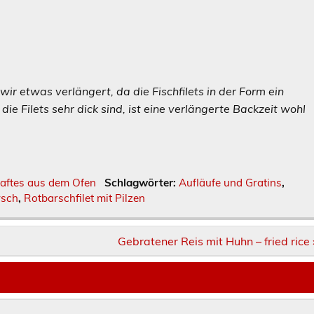
wir etwas verlängert, da die Fischfilets in der Form ein
 Filets sehr dick sind, ist eine verlängerte Backzeit wohl
aftes aus dem Ofen
Schlagwörter:
Aufläufe und Gratins
,
rsch
,
Rotbarschfilet mit Pilzen
Gebratener Reis mit Huhn – fried rice 