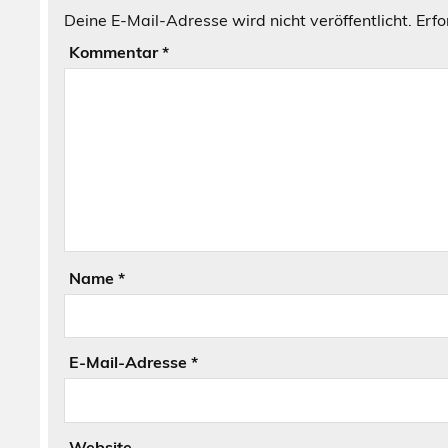
Deine E-Mail-Adresse wird nicht veröffentlicht.
Erfo
Kommentar
*
Name
*
E-Mail-Adresse
*
Website