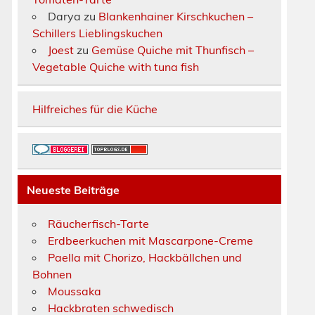
Darya
zu
Blankenhainer Kirschkuchen –
Schillers Lieblingskuchen
Joest
zu
Gemüse Quiche mit Thunfisch –
Vegetable Quiche with tuna fish
Hilfreiches für die Küche
Neueste Beiträge
Räucherfisch-Tarte
Erdbeerkuchen mit Mascarpone-Creme
Paella mit Chorizo, Hackbällchen und
Bohnen
Moussaka
Hackbraten schwedisch