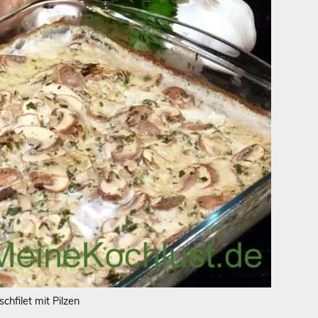
chfilet mit Pilzen