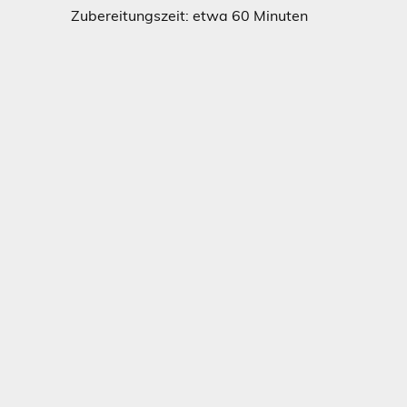
itungszeit: etwa 60 Minuten