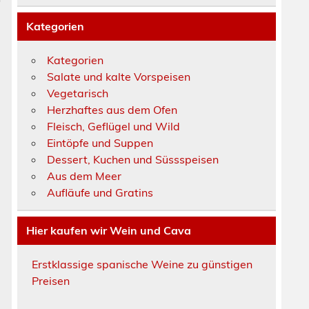
Kategorien
Kategorien
Salate und kalte Vorspeisen
Vegetarisch
Herzhaftes aus dem Ofen
Fleisch, Geflügel und Wild
Eintöpfe und Suppen
Dessert, Kuchen und Süssspeisen
Aus dem Meer
Aufläufe und Gratins
Hier kaufen wir Wein und Cava
Erstklassige spanische Weine zu günstigen
Preisen