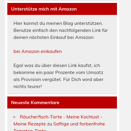
Unterstütze mich mit Amazon
Hier kannst du meinen Blog unterstützen.
Benutze einfach den nachfolgenden Link für
deinen nächsten Einkauf bei Amazon:
bei Amazon einkaufen
Egal was du über diesen Link kaufst, ich
bekomme ein paar Prozente vom Umsatz
als Provision vergütet. Für Dich wird aber
nichts teurer!
Neueste Kommentare
Räucherfisch-Tarte - Meine Kochlust -
Meine Rezepte
zu
Saftige und farbenfrohe
Tomaten-Tarte