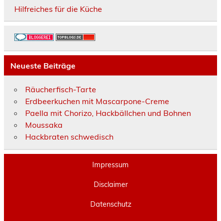
Hilfreiches für die Küche
Neueste Beiträge
Räucherfisch-Tarte
Erdbeerkuchen mit Mascarpone-Creme
Paella mit Chorizo, Hackbällchen und Bohnen
Moussaka
Hackbraten schwedisch
Impressum
Disclaimer
Datenschutz