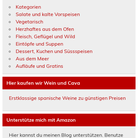
Kategorien
Salate und kalte Vorspeisen
Vegetarisch
Herzhaftes aus dem Ofen
Fleisch, Geflügel und Wild
Eintöpfe und Suppen
Dessert, Kuchen und Süssspeisen
Aus dem Meer
Aufläufe und Gratins
Hier kaufen wir Wein und Cava
Erstklassige spanische Weine zu günstigen Preisen
Unterstütze mich mit Amazon
Hier kannst du meinen Blog unterstützen. Benutze