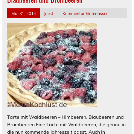
Mai 31, 2014
Joest
Kommentar hinterlassen
Tarte mit Waldbeeren – Himbeeren, Blaubeeren und
Brombeeren Eine Tarte mit Waldbeeren, die genau in
die nun kommende Jahreszeit passt. Auch in