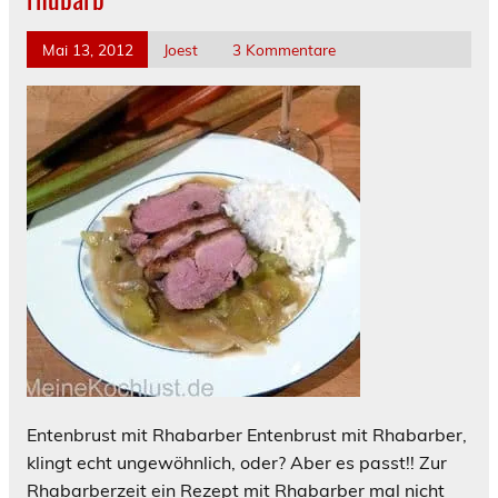
Mai 13, 2012
Joest
3 Kommentare
Entenbrust mit Rhabarber Entenbrust mit Rhabarber,
klingt echt ungewöhnlich, oder? Aber es passt!! Zur
Rhabarberzeit ein Rezept mit Rhabarber mal nicht