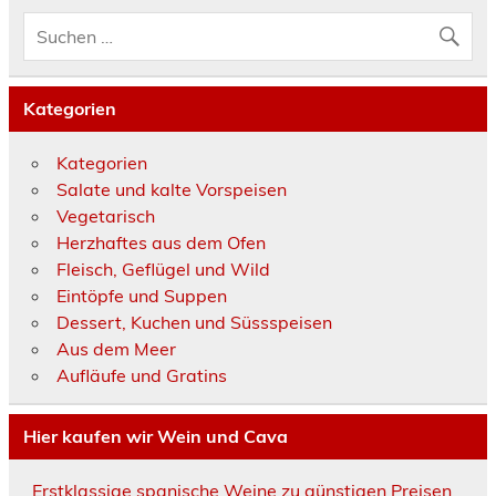
Kategorien
Kategorien
Salate und kalte Vorspeisen
Vegetarisch
Herzhaftes aus dem Ofen
Fleisch, Geflügel und Wild
Eintöpfe und Suppen
Dessert, Kuchen und Süssspeisen
Aus dem Meer
Aufläufe und Gratins
Hier kaufen wir Wein und Cava
Erstklassige spanische Weine zu günstigen Preisen