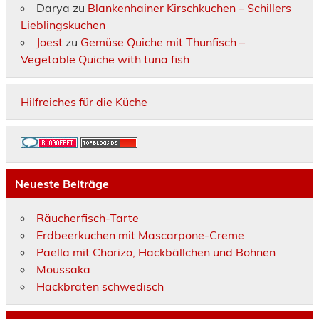
Darya
zu
Blankenhainer Kirschkuchen – Schillers
Lieblingskuchen
Joest
zu
Gemüse Quiche mit Thunfisch –
Vegetable Quiche with tuna fish
Hilfreiches für die Küche
Neueste Beiträge
Räucherfisch-Tarte
Erdbeerkuchen mit Mascarpone-Creme
Paella mit Chorizo, Hackbällchen und Bohnen
Moussaka
Hackbraten schwedisch