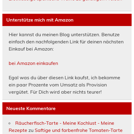
Unterstütze mich mit Amazon
Hier kannst du meinen Blog unterstützen. Benutze
einfach den nachfolgenden Link für deinen nächsten
Einkauf bei Amazon:
bei Amazon einkaufen
Egal was du über diesen Link kaufst, ich bekomme
ein paar Prozente vom Umsatz als Provision
vergütet. Für Dich wird aber nichts teurer!
Neueste Kommentare
Räucherfisch-Tarte - Meine Kochlust - Meine
Rezepte
zu
Saftige und farbenfrohe Tomaten-Tarte