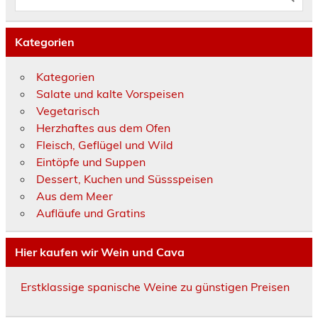
Kategorien
Kategorien
Salate und kalte Vorspeisen
Vegetarisch
Herzhaftes aus dem Ofen
Fleisch, Geflügel und Wild
Eintöpfe und Suppen
Dessert, Kuchen und Süssspeisen
Aus dem Meer
Aufläufe und Gratins
Hier kaufen wir Wein und Cava
Erstklassige spanische Weine zu günstigen Preisen