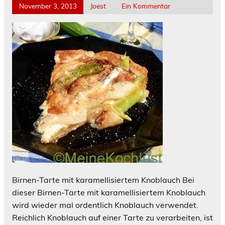
November 3, 2013
Joest
Ein Kommentar
Birnen-Tarte mit karamellisiertem Knoblauch Bei
dieser Birnen-Tarte mit karamellisiertem Knoblauch
wird wieder mal ordentlich Knoblauch verwendet.
Reichlich Knoblauch auf einer Tarte zu verarbeiten, ist