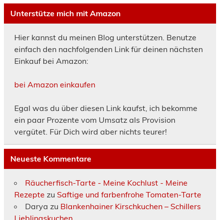
Unterstütze mich mit Amazon
Hier kannst du meinen Blog unterstützen. Benutze
einfach den nachfolgenden Link für deinen nächsten
Einkauf bei Amazon:
bei Amazon einkaufen
Egal was du über diesen Link kaufst, ich bekomme
ein paar Prozente vom Umsatz als Provision
vergütet. Für Dich wird aber nichts teurer!
Neueste Kommentare
Räucherfisch-Tarte - Meine Kochlust - Meine
Rezepte
zu
Saftige und farbenfrohe Tomaten-Tarte
Darya
zu
Blankenhainer Kirschkuchen – Schillers
Lieblingskuchen