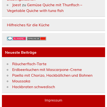
Joest
zu
Gemüse Quiche mit Thunfisch –
Vegetable Quiche with tuna fish
Hilfreiches für die Küche
Neueste Beiträge
Räucherfisch-Tarte
Erdbeerkuchen mit Mascarpone-Creme
Paella mit Chorizo, Hackbällchen und Bohnen
Moussaka
Hackbraten schwedisch
Impressum