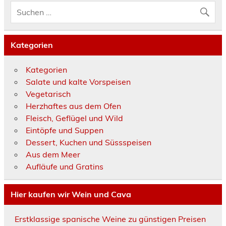
Kategorien
Kategorien
Salate und kalte Vorspeisen
Vegetarisch
Herzhaftes aus dem Ofen
Fleisch, Geflügel und Wild
Eintöpfe und Suppen
Dessert, Kuchen und Süssspeisen
Aus dem Meer
Aufläufe und Gratins
Hier kaufen wir Wein und Cava
Erstklassige spanische Weine zu günstigen Preisen