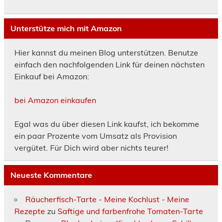
Unterstütze mich mit Amazon
Hier kannst du meinen Blog unterstützen. Benutze
einfach den nachfolgenden Link für deinen nächsten
Einkauf bei Amazon:
bei Amazon einkaufen
Egal was du über diesen Link kaufst, ich bekomme
ein paar Prozente vom Umsatz als Provision
vergütet. Für Dich wird aber nichts teurer!
Neueste Kommentare
Räucherfisch-Tarte - Meine Kochlust - Meine
Rezepte
zu
Saftige und farbenfrohe Tomaten-Tarte