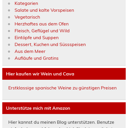
Kategorien
Salate und kalte Vorspeisen
Vegetarisch
Herzhaftes aus dem Ofen
Fleisch, Geflügel und Wild
Eintöpfe und Suppen
Dessert, Kuchen und Süssspeisen
Aus dem Meer
Aufläufe und Gratins
Hier kaufen wir Wein und Cava
Erstklassige spanische Weine zu günstigen Preisen
Unterstütze mich mit Amazon
Hier kannst du meinen Blog unterstützen. Benutze