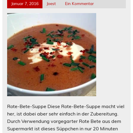
Januar 7, 2016
Joest
Ein Kommentar
Rote-Bete-Suppe Diese Rote-Bete-Suppe macht viel
her, ist dabei aber sehr einfach in der Zubereitung.
Durch Verwendung vorgegarter Rote Bete aus dem
Supermarkt ist dieses Süppchen in nur 20 Minuten