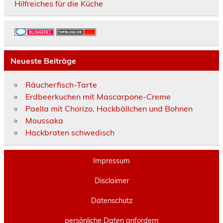
Hilfreiches für die Küche
Neueste Beiträge
Räucherfisch-Tarte
Erdbeerkuchen mit Mascarpone-Creme
Paella mit Chorizo, Hackbällchen und Bohnen
Moussaka
Hackbraten schwedisch
Impressum
Disclaimer
Datenschutz
persönliche Daten anfordern