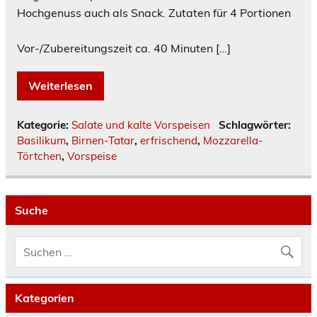
Hochgenuss auch als Snack. Zutaten für 4 Portionen
Vor-/Zubereitungszeit ca. 40 Minuten […]
Weiterlesen
Kategorie:
Salate und kalte Vorspeisen
Schlagwörter:
Basilikum
,
Birnen-Tatar
,
erfrischend
,
Mozzarella-
Törtchen
,
Vorspeise
Suche
Kategorien