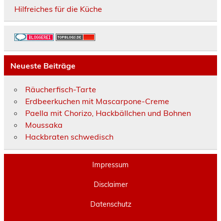
Hilfreiches für die Küche
Neueste Beiträge
Räucherfisch-Tarte
Erdbeerkuchen mit Mascarpone-Creme
Paella mit Chorizo, Hackbällchen und Bohnen
Moussaka
Hackbraten schwedisch
Impressum
Disclaimer
Datenschutz