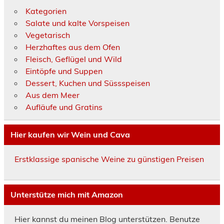
Kategorien
Salate und kalte Vorspeisen
Vegetarisch
Herzhaftes aus dem Ofen
Fleisch, Geflügel und Wild
Eintöpfe und Suppen
Dessert, Kuchen und Süssspeisen
Aus dem Meer
Aufläufe und Gratins
Hier kaufen wir Wein und Cava
Erstklassige spanische Weine zu günstigen Preisen
Unterstütze mich mit Amazon
Hier kannst du meinen Blog unterstützen. Benutze