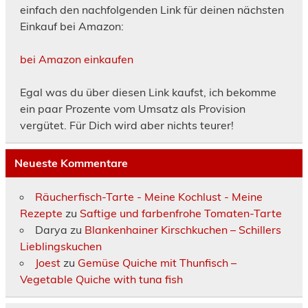
einfach den nachfolgenden Link für deinen nächsten
Einkauf bei Amazon:
bei Amazon einkaufen
Egal was du über diesen Link kaufst, ich bekomme
ein paar Prozente vom Umsatz als Provision
vergütet. Für Dich wird aber nichts teurer!
Neueste Kommentare
Räucherfisch-Tarte - Meine Kochlust - Meine
Rezepte
zu
Saftige und farbenfrohe Tomaten-Tarte
Darya
zu
Blankenhainer Kirschkuchen – Schillers
Lieblingskuchen
Joest
zu
Gemüse Quiche mit Thunfisch –
Vegetable Quiche with tuna fish