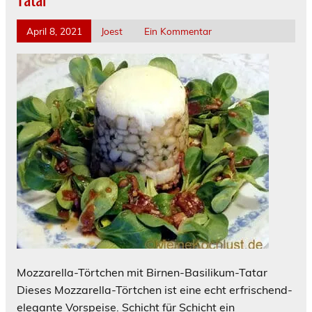
April 8, 2021
Joest
Ein Kommentar
Mozzarella-Törtchen mit Birnen-Basilikum-Tatar
Dieses Mozzarella-Törtchen ist eine echt erfrischend-
elegante Vorspeise. Schicht für Schicht ein