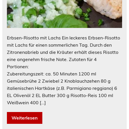
Erbsen-Risotto mit Lachs Ein leckeres Erbsen-Risotto
mit Lachs für einen sommerlichen Tag. Durch den
Zitronenabrieb und die Kräuter erhält dieses Risotto
eine angenehm frische Note. Zutaten für 4
Portionen:
Zubereitungszeit: ca. 50 Minuten 1200 ml
Gemüsebrühe 2 Zwiebel 2 Knoblauchzehen 80 g
italienischen Hartkäse (z.B. Parmigiano reggiano) 6
EL Olivenöl 2 EL Butter 300 g Risotto-Reis 100 ml
Weißwein 400 […]
Weiterlesen