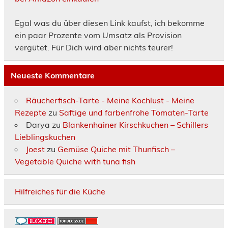
Egal was du über diesen Link kaufst, ich bekomme
ein paar Prozente vom Umsatz als Provision
vergütet. Für Dich wird aber nichts teurer!
Neueste Kommentare
Räucherfisch-Tarte - Meine Kochlust - Meine
Rezepte
zu
Saftige und farbenfrohe Tomaten-Tarte
Darya
zu
Blankenhainer Kirschkuchen – Schillers
Lieblingskuchen
Joest
zu
Gemüse Quiche mit Thunfisch –
Vegetable Quiche with tuna fish
Hilfreiches für die Küche