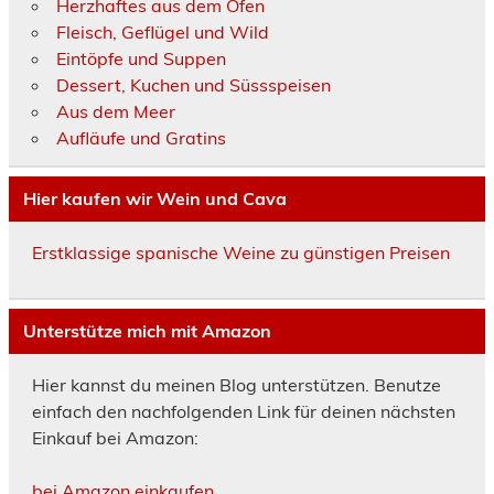
Herzhaftes aus dem Ofen
Fleisch, Geflügel und Wild
Eintöpfe und Suppen
Dessert, Kuchen und Süssspeisen
Aus dem Meer
Aufläufe und Gratins
Hier kaufen wir Wein und Cava
Erstklassige spanische Weine zu günstigen Preisen
Unterstütze mich mit Amazon
Hier kannst du meinen Blog unterstützen. Benutze
einfach den nachfolgenden Link für deinen nächsten
Einkauf bei Amazon:
bei Amazon einkaufen