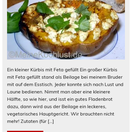
Ein kleiner Kürbis mit Feta gefüllt Ein großer Kürbis
mit Feta gefüllt stand als Beilage bei meinem Bruder
mit auf dem Esstisch. Jeder konnte sich nach Lust und
Laune bedienen. Nimmt man aber eine kleinere
Hälfte, so wie hier, und isst ein gutes Fladenbrot
dazu, dann wird aus der Beilage ein leckeres,
vegetarisches Hauptgericht. Wir brauchten nicht
mehr! Zutaten (für […]