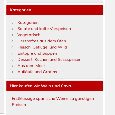
Kategorien
Kategorien
Salate und kalte Vorspeisen
Vegetarisch
Herzhaftes aus dem Ofen
Fleisch, Geflügel und Wild
Eintöpfe und Suppen
Dessert, Kuchen und Süssspeisen
Aus dem Meer
Aufläufe und Gratins
Hier kaufen wir Wein und Cava
Erstklassige spanische Weine zu günstigen
Preisen