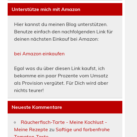
Unterstütze mich mit Amazon
Hier kannst du meinen Blog unterstützen.
Benutze einfach den nachfolgenden Link für
deinen nächsten Einkauf bei Amazon:
bei Amazon einkaufen
Egal was du über diesen Link kaufst, ich
bekomme ein paar Prozente vom Umsatz
als Provision vergütet. Für Dich wird aber
nichts teurer!
Neueste Kommentare
Räucherfisch-Tarte - Meine Kochlust -
Meine Rezepte
zu
Saftige und farbenfrohe
Tomaten-Tarte