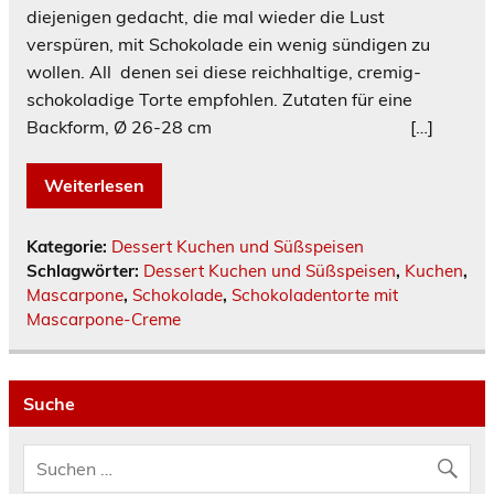
diejenigen gedacht, die mal wieder die Lust
verspüren, mit Schokolade ein wenig sündigen zu
wollen. All denen sei diese reichhaltige, cremig-
schokoladige Torte empfohlen. Zutaten für eine
Backform, Ø 26-28 cm […]
Weiterlesen
Kategorie:
Dessert Kuchen und Süßspeisen
Schlagwörter:
Dessert Kuchen und Süßspeisen
,
Kuchen
,
Mascarpone
,
Schokolade
,
Schokoladentorte mit
Mascarpone-Creme
Suche