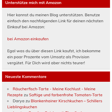
Unterstütze mich mit Amazon
Hier kannst du meinen Blog unterstützen. Benutze
einfach den nachfolgenden Link für deinen nächsten
Einkauf bei Amazon:
bei Amazon einkaufen
Egal was du über diesen Link kaufst, ich bekomme
ein paar Prozente vom Umsatz als Provision
vergütet. Für Dich wird aber nichts teurer!
Neueste Kommentare
Räucherfisch-Tarte - Meine Kochlust - Meine
Rezepte
zu
Saftige und farbenfrohe Tomaten-Tarte
Darya
zu
Blankenhainer Kirschkuchen – Schillers
Lieblingskuchen