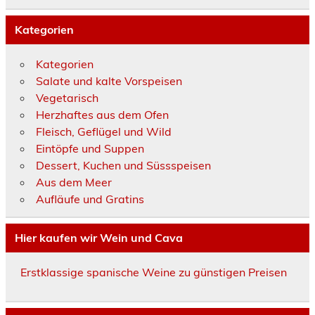
Kategorien
Kategorien
Salate und kalte Vorspeisen
Vegetarisch
Herzhaftes aus dem Ofen
Fleisch, Geflügel und Wild
Eintöpfe und Suppen
Dessert, Kuchen und Süssspeisen
Aus dem Meer
Aufläufe und Gratins
Hier kaufen wir Wein und Cava
Erstklassige spanische Weine zu günstigen Preisen