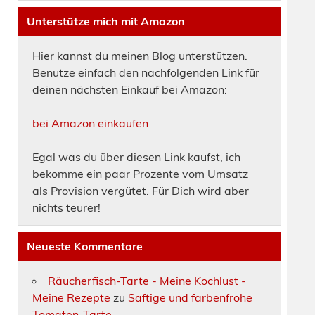
Unterstütze mich mit Amazon
Hier kannst du meinen Blog unterstützen.
Benutze einfach den nachfolgenden Link für
deinen nächsten Einkauf bei Amazon:
bei Amazon einkaufen
Egal was du über diesen Link kaufst, ich
bekomme ein paar Prozente vom Umsatz
als Provision vergütet. Für Dich wird aber
nichts teurer!
Neueste Kommentare
Räucherfisch-Tarte - Meine Kochlust -
Meine Rezepte
zu
Saftige und farbenfrohe
Tomaten-Tarte