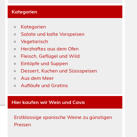
Kategorien
Kategorien
s
Salate und kalte Vorspeisen
Vegetarisch
Herzhaftes aus dem Ofen
Fleisch, Geflügel und Wild
Eintöpfe und Suppen
Dessert, Kuchen und Süssspeisen
Aus dem Meer
Aufläufe und Gratins
Hier kaufen wir Wein und Cava
Erstklassige spanische Weine zu günstigen
Preisen