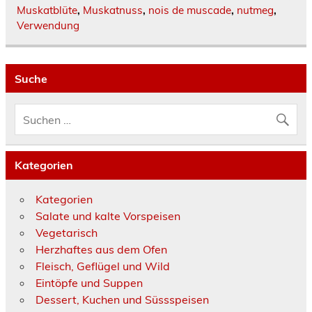
Muskatblüte
,
Muskatnuss
,
nois de muscade
,
nutmeg
,
Verwendung
Suche
Kategorien
Kategorien
Salate und kalte Vorspeisen
Vegetarisch
Herzhaftes aus dem Ofen
Fleisch, Geflügel und Wild
Eintöpfe und Suppen
Dessert, Kuchen und Süssspeisen