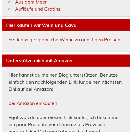
Aus dem Meer
Aufläufe und Gratins
Hier kaufen wir Wein und Cava
Erstklassige spanische Weine zu günstigen Preisen
Unterstütze mich mit Amazon
Hier kannst du meinen Blog unterstützen. Benutze
einfach den nachfolgenden Link für deinen nächsten
Einkauf bei Amazon:
bei Amazon einkaufen
Egal was du über diesen Link kaufst, ich bekomme
ein paar Prozente vom Umsatz als Provision
vergütet. Für Dich wird aber nichts teurer!