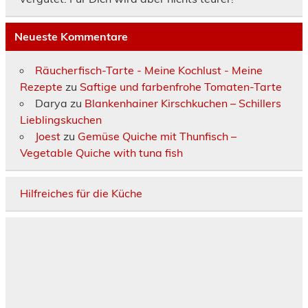
Neueste Kommentare
Räucherfisch-Tarte - Meine Kochlust - Meine
Rezepte
zu
Saftige und farbenfrohe Tomaten-Tarte
Darya
zu
Blankenhainer Kirschkuchen – Schillers
Lieblingskuchen
Joest
zu
Gemüse Quiche mit Thunfisch –
Vegetable Quiche with tuna fish
Hilfreiches für die Küche