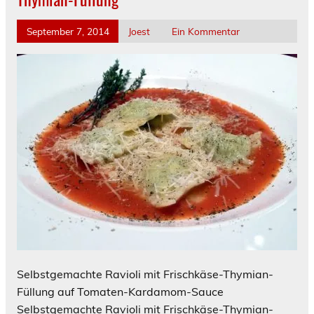
September 7, 2014
Joest
Ein Kommentar
Selbstgemachte Ravioli mit Frischkäse-Thymian-
Füllung auf Tomaten-Kardamom-Sauce
Selbstgemachte Ravioli mit Frischkäse-Thymian-