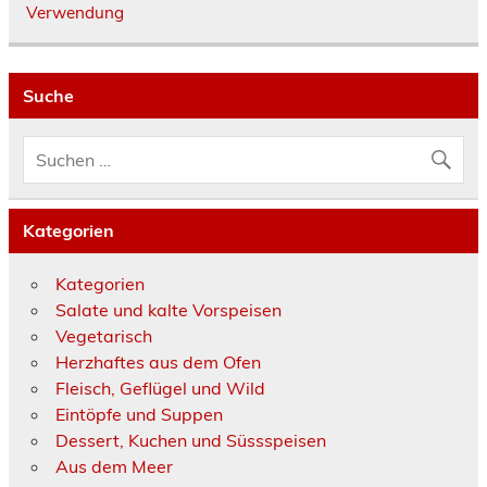
Verwendung
Suche
Kategorien
Kategorien
Salate und kalte Vorspeisen
Vegetarisch
Herzhaftes aus dem Ofen
Fleisch, Geflügel und Wild
Eintöpfe und Suppen
Dessert, Kuchen und Süssspeisen
Aus dem Meer