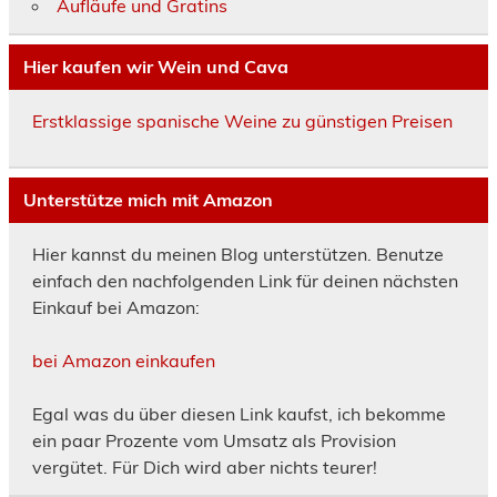
Aufläufe und Gratins
Hier kaufen wir Wein und Cava
Erstklassige spanische Weine zu günstigen Preisen
Unterstütze mich mit Amazon
Hier kannst du meinen Blog unterstützen. Benutze
einfach den nachfolgenden Link für deinen nächsten
Einkauf bei Amazon:
bei Amazon einkaufen
Egal was du über diesen Link kaufst, ich bekomme
ein paar Prozente vom Umsatz als Provision
vergütet. Für Dich wird aber nichts teurer!