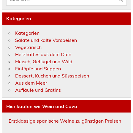
Kategorien
Kategorien
Salate und kalte Vorspeisen
Vegetarisch
Herzhaftes aus dem Ofen
Fleisch, Geflügel und Wild
Eintöpfe und Suppen
Dessert, Kuchen und Süssspeisen
Aus dem Meer
Aufläufe und Gratins
Hier kaufen wir Wein und Cava
Erstklassige spanische Weine zu günstigen Preisen