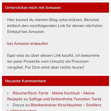
Unterstütze mich mit Amazon
Hier kannst du meinen Blog unterstützen. Benutze
einfach den nachfolgenden Link für deinen nächsten
Einkauf bei Amazon:
bei Amazon einkaufen
Egal was du über diesen Link kaufst, ich bekomme
ein paar Prozente vom Umsatz als Provision
vergütet. Für Dich wird aber nichts teurer!
Neueste Kommentare
Räucherfisch-Tarte - Meine Kochlust - Meine
Rezepte
zu
Saftige und farbenfrohe Tomaten-Tarte
Darya
zu
Blankenhainer Kirschkuchen – Schillers
Lieblingskuchen