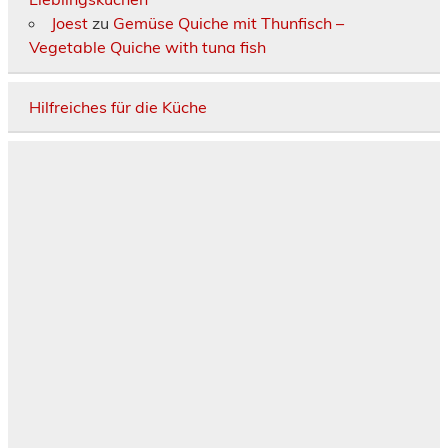
Joest
zu
Gemüse Quiche mit Thunfisch –
Vegetable Quiche with tuna fish
Hilfreiches für die Küche