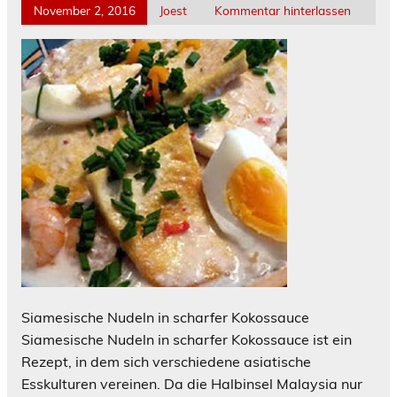
November 2, 2016
Joest
Kommentar hinterlassen
Siamesische Nudeln in scharfer Kokossauce
Siamesische Nudeln in scharfer Kokossauce ist ein
Rezept, in dem sich verschiedene asiatische
Esskulturen vereinen. Da die Halbinsel Malaysia nur