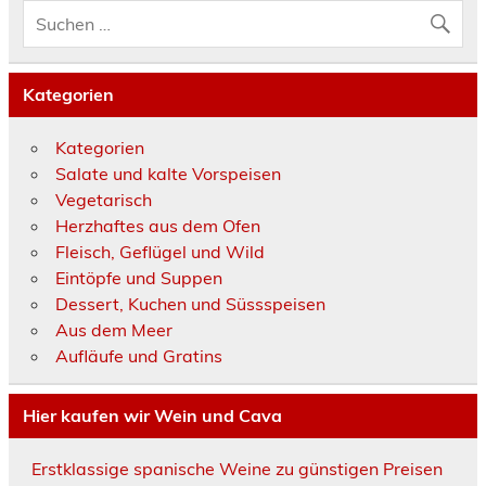
Kategorien
Kategorien
Salate und kalte Vorspeisen
Vegetarisch
Herzhaftes aus dem Ofen
Fleisch, Geflügel und Wild
Eintöpfe und Suppen
Dessert, Kuchen und Süssspeisen
Aus dem Meer
Aufläufe und Gratins
Hier kaufen wir Wein und Cava
Erstklassige spanische Weine zu günstigen Preisen