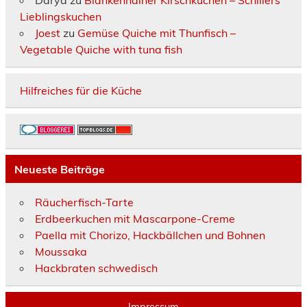
Lieblingskuchen
Joest
zu
Gemüse Quiche mit Thunfisch –
Vegetable Quiche with tuna fish
Hilfreiches für die Küche
Neueste Beiträge
Räucherfisch-Tarte
Erdbeerkuchen mit Mascarpone-Creme
Paella mit Chorizo, Hackbällchen und Bohnen
Moussaka
Hackbraten schwedisch
Impressum