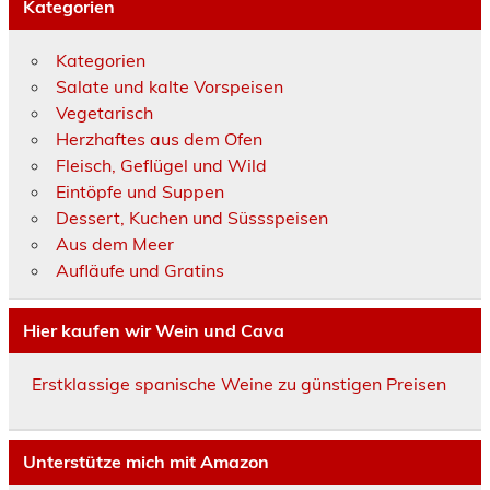
Kategorien
Kategorien
Salate und kalte Vorspeisen
Vegetarisch
Herzhaftes aus dem Ofen
Fleisch, Geflügel und Wild
Eintöpfe und Suppen
Dessert, Kuchen und Süssspeisen
Aus dem Meer
Aufläufe und Gratins
Hier kaufen wir Wein und Cava
Erstklassige spanische Weine zu günstigen Preisen
Unterstütze mich mit Amazon