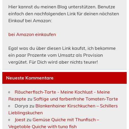
Hier kannst du meinen Blog unterstützen. Benutze
einfach den nachfolgenden Link für deinen nächsten
Einkauf bei Amazon:
bei Amazon einkaufen
Egal was du über diesen Link kaufst, ich bekomme
ein paar Prozente vom Umsatz als Provision
vergütet. Für Dich wird aber nichts teurer!
Neueste Kommentare
Räucherfisch-Tarte - Meine Kochlust - Meine
Rezepte
zu
Saftige und farbenfrohe Tomaten-Tarte
Darya
zu
Blankenhainer Kirschkuchen – Schillers
Lieblingskuchen
Joest
zu
Gemüse Quiche mit Thunfisch –
Vegetable Quiche with tuna fish