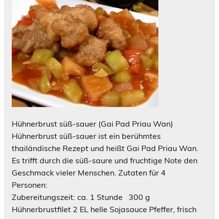
Hühnerbrust süß-sauer (Gai Pad Priau Wan)
Hühnerbrust süß-sauer ist ein berühmtes
thailändische Rezept und heißt Gai Pad Priau Wan.
Es trifft durch die süß-saure und fruchtige Note den
Geschmack vieler Menschen. Zutaten für 4
Personen:
Zubereitungszeit: ca. 1 Stunde 300 g
Hühnerbrustfilet 2 EL helle Sojasauce Pfeffer, frisch