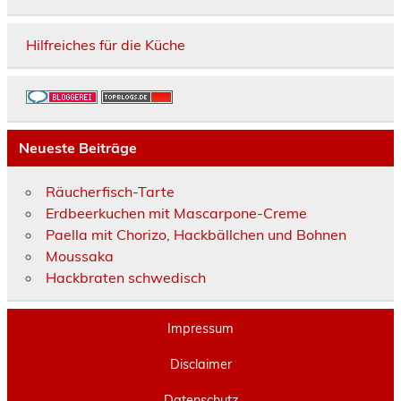
Hilfreiches für die Küche
Neueste Beiträge
Räucherfisch-Tarte
Erdbeerkuchen mit Mascarpone-Creme
Paella mit Chorizo, Hackbällchen und Bohnen
Moussaka
Hackbraten schwedisch
Impressum
Disclaimer
Datenschutz