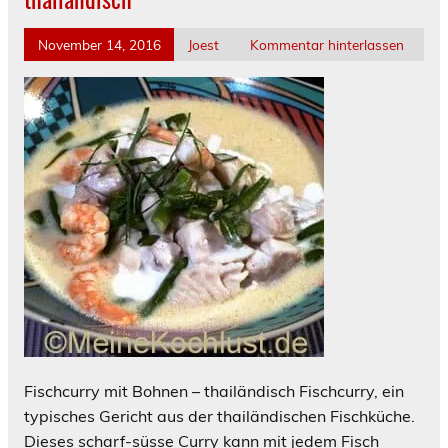
November 14, 2016
Joest
Kommentar hinterlassen
Fischcurry mit Bohnen – thailändisch Fischcurry, ein
typisches Gericht aus der thailändischen Fischküche.
Dieses scharf-süsse Curry kann mit jedem Fisch