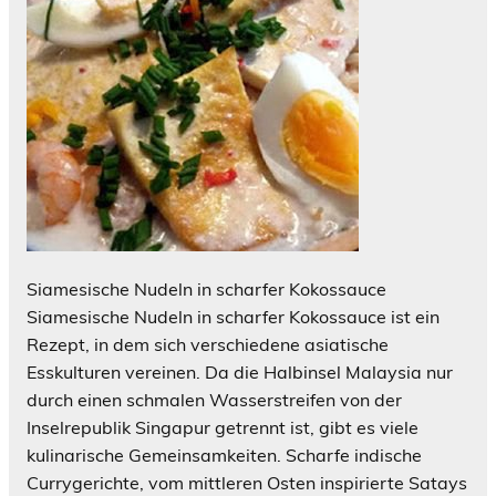
Siamesische Nudeln in scharfer Kokossauce
Siamesische Nudeln in scharfer Kokossauce ist ein
Rezept, in dem sich verschiedene asiatische
Esskulturen vereinen. Da die Halbinsel Malaysia nur
durch einen schmalen Wasserstreifen von der
Inselrepublik Singapur getrennt ist, gibt es viele
kulinarische Gemeinsamkeiten. Scharfe indische
Currygerichte, vom mittleren Osten inspirierte Satays