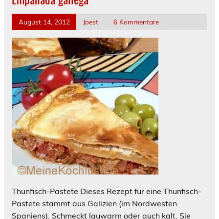
August 14, 2012
Joest
6 Kommentare
Thunfisch-Pastete Dieses Rezept für eine Thunfisch-
Pastete stammt aus Galizien (im Nordwesten
Spaniens). Schmeckt lauwarm oder auch kalt. Sie