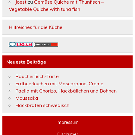
Joest
zu
Gemüse Quiche mit Thunfisch –
Vegetable Quiche with tuna fish
Hilfreiches für die Küche
Neueste Beiträge
Räucherfisch-Tarte
Erdbeerkuchen mit Mascarpone-Creme
Paella mit Chorizo, Hackbällchen und Bohnen
Moussaka
Hackbraten schwedisch
Impressum
Disclaimer