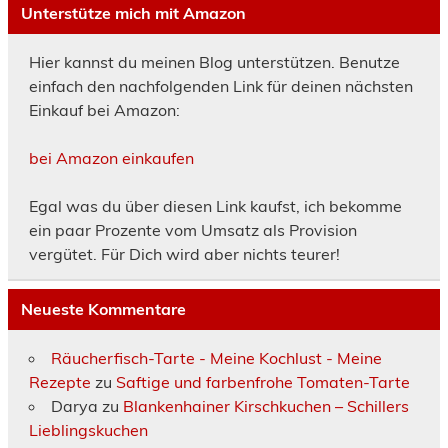
Unterstütze mich mit Amazon
Hier kannst du meinen Blog unterstützen. Benutze
einfach den nachfolgenden Link für deinen nächsten
Einkauf bei Amazon:
bei Amazon einkaufen
Egal was du über diesen Link kaufst, ich bekomme
ein paar Prozente vom Umsatz als Provision
vergütet. Für Dich wird aber nichts teurer!
Neueste Kommentare
Räucherfisch-Tarte - Meine Kochlust - Meine
Rezepte
zu
Saftige und farbenfrohe Tomaten-Tarte
Darya
zu
Blankenhainer Kirschkuchen – Schillers
Lieblingskuchen