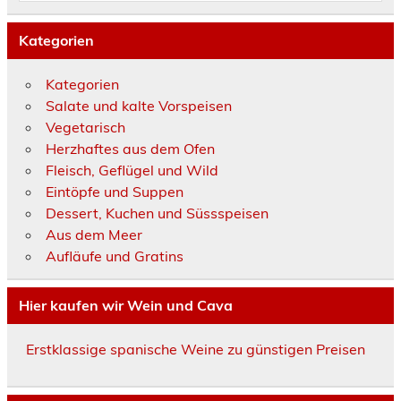
Kategorien
Kategorien
Salate und kalte Vorspeisen
Vegetarisch
Herzhaftes aus dem Ofen
Fleisch, Geflügel und Wild
Eintöpfe und Suppen
Dessert, Kuchen und Süssspeisen
Aus dem Meer
Aufläufe und Gratins
Hier kaufen wir Wein und Cava
Erstklassige spanische Weine zu günstigen Preisen