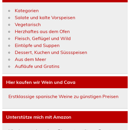
Kategorien
Salate und kalte Vorspeisen
Vegetarisch
Herzhaftes aus dem Ofen
Fleisch, Geflügel und Wild
Eintöpfe und Suppen
Dessert, Kuchen und Süssspeisen
Aus dem Meer
Aufläufe und Gratins
Hier kaufen wir Wein und Cava
Erstklassige spanische Weine zu günstigen Preisen
Unterstütze mich mit Amazon