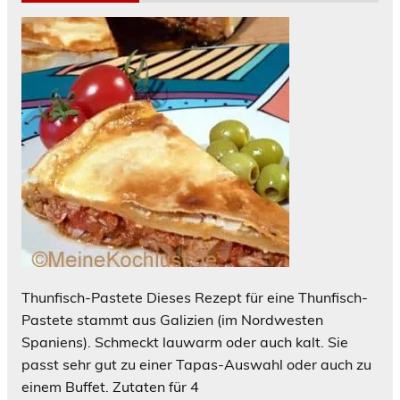
Thunfisch-Pastete Dieses Rezept für eine Thunfisch-
Pastete stammt aus Galizien (im Nordwesten
Spaniens). Schmeckt lauwarm oder auch kalt. Sie
passt sehr gut zu einer Tapas-Auswahl oder auch zu
einem Buffet. Zutaten für 4