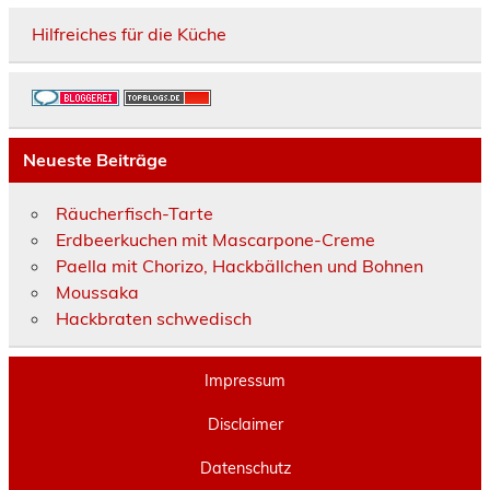
Hilfreiches für die Küche
Neueste Beiträge
Räucherfisch-Tarte
Erdbeerkuchen mit Mascarpone-Creme
Paella mit Chorizo, Hackbällchen und Bohnen
Moussaka
Hackbraten schwedisch
Impressum
Disclaimer
Datenschutz