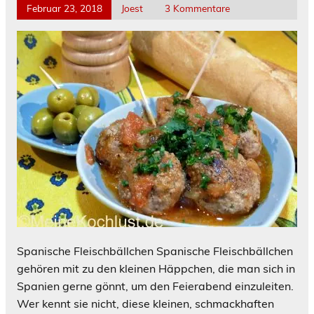
Februar 23, 2018
Joest
3 Kommentare
Spanische Fleischbällchen Spanische Fleischbällchen
gehören mit zu den kleinen Häppchen, die man sich in
Spanien gerne gönnt, um den Feierabend einzuleiten.
Wer kennt sie nicht, diese kleinen, schmackhaften