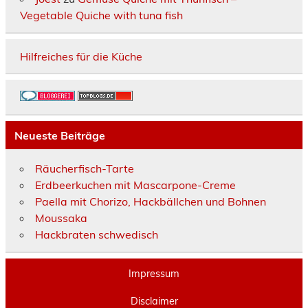
Vegetable Quiche with tuna fish
Hilfreiches für die Küche
Neueste Beiträge
Räucherfisch-Tarte
Erdbeerkuchen mit Mascarpone-Creme
Paella mit Chorizo, Hackbällchen und Bohnen
Moussaka
Hackbraten schwedisch
Impressum
Disclaimer