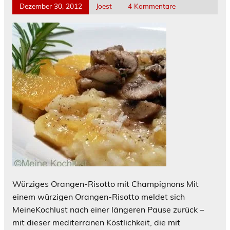
Dezember 30, 2012
Joest
4 Kommentare
Würziges Orangen-Risotto mit Champignons Mit
einem würzigen Orangen-Risotto meldet sich
MeineKochlust nach einer längeren Pause zurück –
mit dieser mediterranen Köstlichkeit, die mit