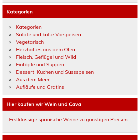
Kategorien
Kategorien
Salate und kalte Vorspeisen
Vegetarisch
Herzhaftes aus dem Ofen
Fleisch, Geflügel und Wild
Eintöpfe und Suppen
Dessert, Kuchen und Süssspeisen
Aus dem Meer
Aufläufe und Gratins
Hier kaufen wir Wein und Cava
Erstklassige spanische Weine zu günstigen Preisen