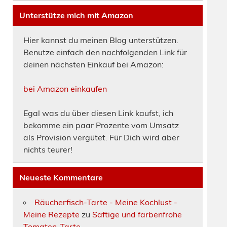
Unterstütze mich mit Amazon
Hier kannst du meinen Blog unterstützen.
Benutze einfach den nachfolgenden Link für
deinen nächsten Einkauf bei Amazon:
bei Amazon einkaufen
Egal was du über diesen Link kaufst, ich
bekomme ein paar Prozente vom Umsatz
als Provision vergütet. Für Dich wird aber
nichts teurer!
Neueste Kommentare
Räucherfisch-Tarte - Meine Kochlust -
Meine Rezepte
zu
Saftige und farbenfrohe
Tomaten-Tarte