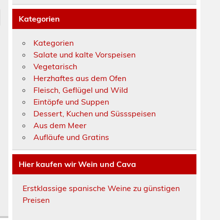
Kategorien
Kategorien
Salate und kalte Vorspeisen
Vegetarisch
Herzhaftes aus dem Ofen
Fleisch, Geflügel und Wild
Eintöpfe und Suppen
Dessert, Kuchen und Süssspeisen
Aus dem Meer
Aufläufe und Gratins
Hier kaufen wir Wein und Cava
Erstklassige spanische Weine zu günstigen
Preisen