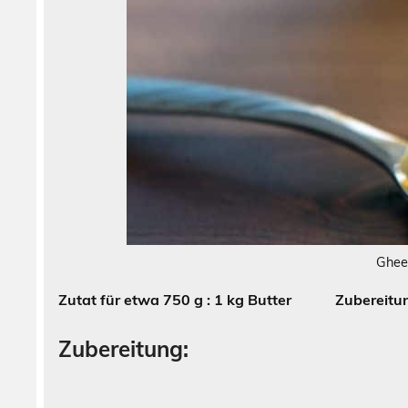
Ghee
Zutat für etwa 750 g : 1 kg Butter Zubereitung
Zubereitung: