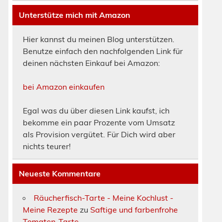
Unterstütze mich mit Amazon
Hier kannst du meinen Blog unterstützen.
Benutze einfach den nachfolgenden Link für
deinen nächsten Einkauf bei Amazon:
bei Amazon einkaufen
Egal was du über diesen Link kaufst, ich
bekomme ein paar Prozente vom Umsatz
als Provision vergütet. Für Dich wird aber
nichts teurer!
Neueste Kommentare
Räucherfisch-Tarte - Meine Kochlust -
Meine Rezepte
zu
Saftige und farbenfrohe
Tomaten-Tarte