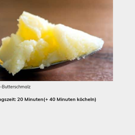
-Butterschmalz
szeit: 20 Minuten(+ 40 Minuten köcheln)