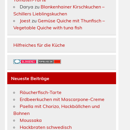
Darya
zu
Blankenhainer Kirschkuchen –
Schillers Lieblingskuchen
Joest
zu
Gemüse Quiche mit Thunfisch –
Vegetable Quiche with tuna fish
Hilfreiches für die Küche
Neueste Beiträge
Räucherfisch-Tarte
Erdbeerkuchen mit Mascarpone-Creme
Paella mit Chorizo, Hackbällchen und
Bohnen
Moussaka
Hackbraten schwedisch