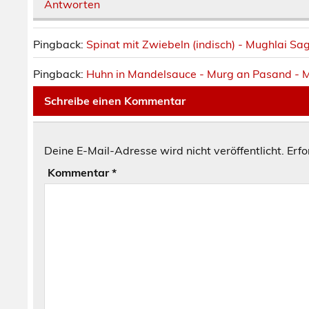
Antworten
Pingback:
Spinat mit Zwiebeln (indisch) - Mughlai Sa
Pingback:
Huhn in Mandelsauce - Murg an Pasand - M
Schreibe einen Kommentar
Deine E-Mail-Adresse wird nicht veröffentlicht.
Erfo
Kommentar
*