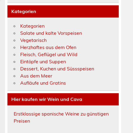
Kategorien
Kategorien
Salate und kalte Vorspeisen
l
Vegetarisch
Herzhaftes aus dem Ofen
Fleisch, Geflügel und Wild
Eintöpfe und Suppen
Dessert, Kuchen und Süssspeisen
Aus dem Meer
Aufläufe und Gratins
Hier kaufen wir Wein und Cava
Erstklassige spanische Weine zu günstigen
Preisen