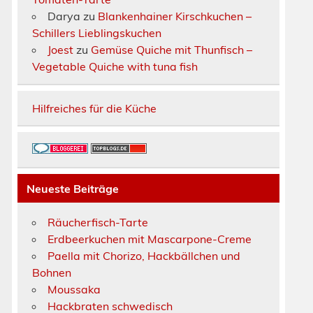
Darya
zu
Blankenhainer Kirschkuchen –
Schillers Lieblingskuchen
Joest
zu
Gemüse Quiche mit Thunfisch –
Vegetable Quiche with tuna fish
Hilfreiches für die Küche
Neueste Beiträge
Räucherfisch-Tarte
Erdbeerkuchen mit Mascarpone-Creme
Paella mit Chorizo, Hackbällchen und
Bohnen
Moussaka
Hackbraten schwedisch