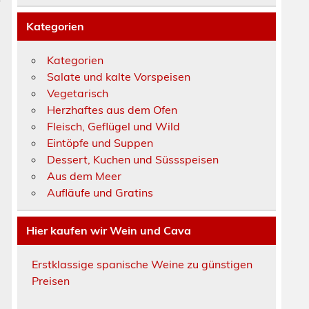
Kategorien
Kategorien
Salate und kalte Vorspeisen
Vegetarisch
Herzhaftes aus dem Ofen
Fleisch, Geflügel und Wild
Eintöpfe und Suppen
Dessert, Kuchen und Süssspeisen
Aus dem Meer
Aufläufe und Gratins
Hier kaufen wir Wein und Cava
Erstklassige spanische Weine zu günstigen
Preisen