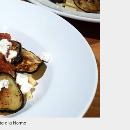
ta alla Norma