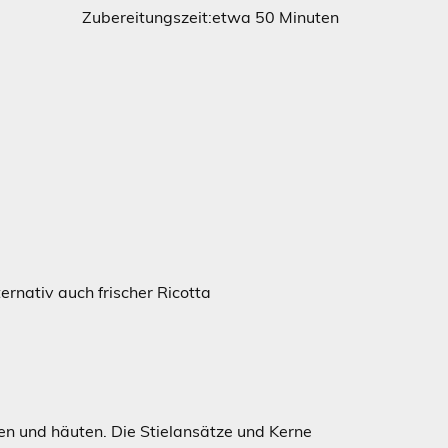
eitungszeit:etwa 50 Minuten
ternativ auch frischer Ricotta
n und häuten. Die Stielansätze und Kerne