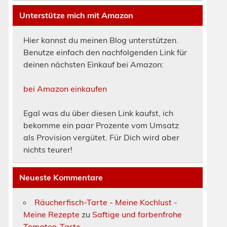
Unterstütze mich mit Amazon
Hier kannst du meinen Blog unterstützen.
Benutze einfach den nachfolgenden Link für
deinen nächsten Einkauf bei Amazon:
bei Amazon einkaufen
Egal was du über diesen Link kaufst, ich
bekomme ein paar Prozente vom Umsatz
als Provision vergütet. Für Dich wird aber
nichts teurer!
Neueste Kommentare
Räucherfisch-Tarte - Meine Kochlust -
Meine Rezepte
zu
Saftige und farbenfrohe
Tomaten-Tarte