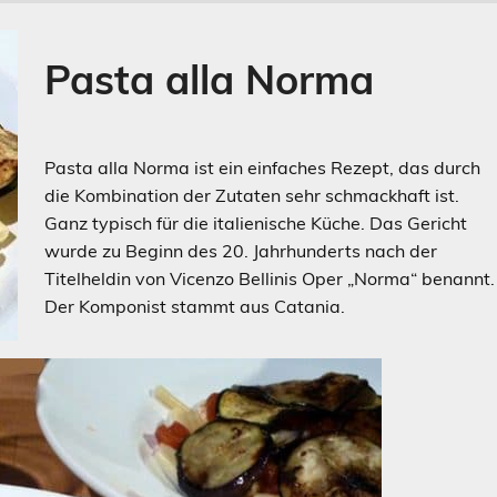
Pasta alla Norma
Pasta alla Norma ist ein einfaches Rezept, das durch
die Kombination der Zutaten sehr schmackhaft ist.
Ganz typisch für die italienische Küche. Das Gericht
wurde zu Beginn des 20. Jahrhunderts nach der
Titelheldin von Vicenzo Bellinis Oper „Norma“ benannt.
Der Komponist stammt aus Catania.