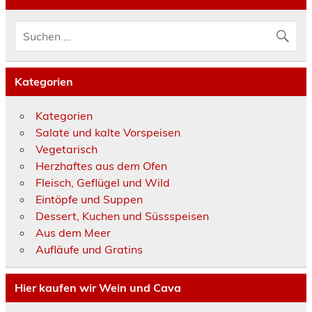
Kategorien
Kategorien
Salate und kalte Vorspeisen
Vegetarisch
Herzhaftes aus dem Ofen
Fleisch, Geflügel und Wild
Eintöpfe und Suppen
Dessert, Kuchen und Süssspeisen
Aus dem Meer
Aufläufe und Gratins
Hier kaufen wir Wein und Cava