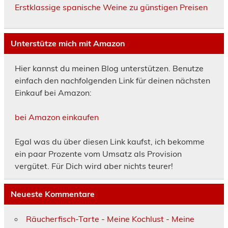
Erstklassige spanische Weine zu günstigen Preisen
Unterstütze mich mit Amazon
Hier kannst du meinen Blog unterstützen. Benutze
einfach den nachfolgenden Link für deinen nächsten
Einkauf bei Amazon:
bei Amazon einkaufen
Egal was du über diesen Link kaufst, ich bekomme
ein paar Prozente vom Umsatz als Provision
vergütet. Für Dich wird aber nichts teurer!
Neueste Kommentare
Räucherfisch-Tarte - Meine Kochlust - Meine