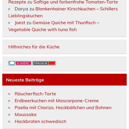
Rezepte
zu
Saftige und farbenfrohe Tomaten-Tarte
Darya
zu
Blankenhainer Kirschkuchen – Schillers
Lieblingskuchen
Joest
zu
Gemüse Quiche mit Thunfisch –
Vegetable Quiche with tuna fish
Hilfreiches für die Küche
Neueste Beiträge
Räucherfisch-Tarte
Erdbeerkuchen mit Mascarpone-Creme
Paella mit Chorizo, Hackbällchen und Bohnen
Moussaka
Hackbraten schwedisch