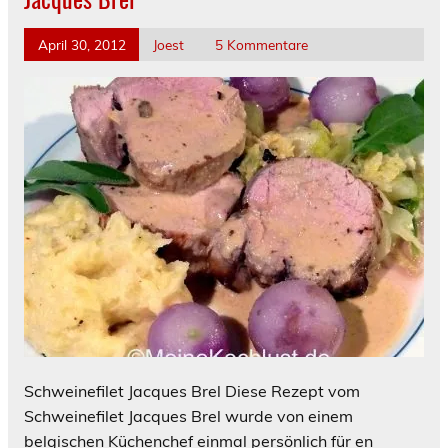
April 30, 2012
Joest
5 Kommentare
Schweinefilet Jacques Brel Diese Rezept vom
Schweinefilet Jacques Brel wurde von einem
belgischen Küchenchef einmal persönlich für en