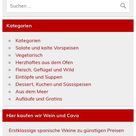
Kategorien
Kategorien
Salate und kalte Vorspeisen
Vegetarisch
Herzhaftes aus dem Ofen
Fleisch, Geflügel und Wild
Eintöpfe und Suppen
Dessert, Kuchen und Süssspeisen
Aus dem Meer
Aufläufe und Gratins
Hier kaufen wir Wein und Cava
Erstklassige spanische Weine zu günstigen Preisen