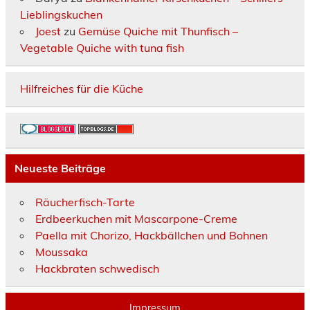
Lieblingskuchen
Joest
zu
Gemüse Quiche mit Thunfisch –
Vegetable Quiche with tuna fish
Hilfreiches für die Küche
Neueste Beiträge
Räucherfisch-Tarte
Erdbeerkuchen mit Mascarpone-Creme
Paella mit Chorizo, Hackbällchen und Bohnen
Moussaka
Hackbraten schwedisch
Impressum