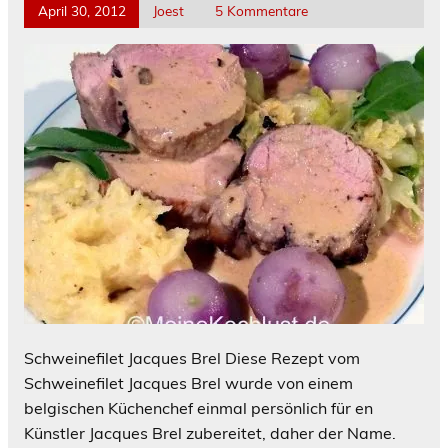
April 30, 2012
Joest
5 Kommentare
Schweinefilet Jacques Brel Diese Rezept vom
Schweinefilet Jacques Brel wurde von einem
belgischen Küchenchef einmal persönlich für en
Künstler Jacques Brel zubereitet, daher der Name.