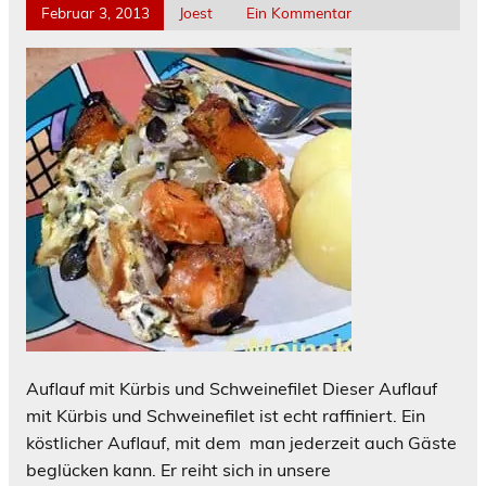
Februar 3, 2013
Joest
Ein Kommentar
Auflauf mit Kürbis und Schweinefilet Dieser Auflauf
mit Kürbis und Schweinefilet ist echt raffiniert. Ein
köstlicher Auflauf, mit dem man jederzeit auch Gäste
beglücken kann. Er reiht sich in unsere