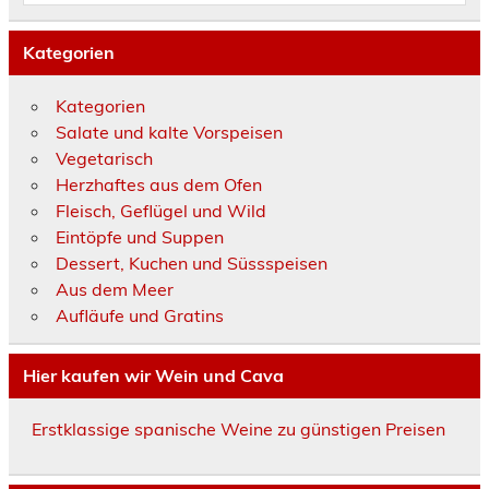
Kategorien
Kategorien
Salate und kalte Vorspeisen
Vegetarisch
Herzhaftes aus dem Ofen
Fleisch, Geflügel und Wild
Eintöpfe und Suppen
Dessert, Kuchen und Süssspeisen
Aus dem Meer
Aufläufe und Gratins
Hier kaufen wir Wein und Cava
Erstklassige spanische Weine zu günstigen Preisen