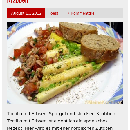
August 10, 2012
Joest
7 Kommentare
Tortilla mit Erbsen, Spargel und Nordsee-Krabben
Tortilla mit Erbsen ist eigentlich ein spanisches
Rezept. Hier wird es mit eher nordischen Zutaten