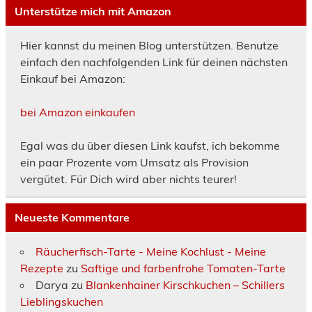
Unterstütze mich mit Amazon
Hier kannst du meinen Blog unterstützen. Benutze
einfach den nachfolgenden Link für deinen nächsten
Einkauf bei Amazon:
bei Amazon einkaufen
Egal was du über diesen Link kaufst, ich bekomme
ein paar Prozente vom Umsatz als Provision
vergütet. Für Dich wird aber nichts teurer!
Neueste Kommentare
Räucherfisch-Tarte - Meine Kochlust - Meine
Rezepte
zu
Saftige und farbenfrohe Tomaten-Tarte
Darya
zu
Blankenhainer Kirschkuchen – Schillers
Lieblingskuchen