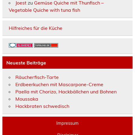
Joest
zu
Gemüse Quiche mit Thunfisch –
Vegetable Quiche with tuna fish
Hilfreiches für die Küche
Neueste Beiträge
Räucherfisch-Tarte
Erdbeerkuchen mit Mascarpone-Creme
Paella mit Chorizo, Hackbällchen und Bohnen
Moussaka
Hackbraten schwedisch
Impressum