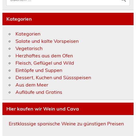
Kategorien
Kategorien
Salate und kalte Vorspeisen
Vegetarisch
Herzhaftes aus dem Ofen
Fleisch, Geflügel und Wild
Eintöpfe und Suppen
Dessert, Kuchen und Süssspeisen
Aus dem Meer
Aufläufe und Gratins
Hier kaufen wir Wein und Cava
Erstklassige spanische Weine zu günstigen Preisen