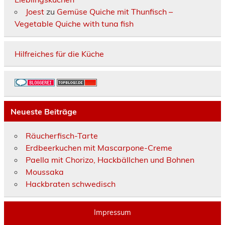
Joest
zu
Gemüse Quiche mit Thunfisch –
Vegetable Quiche with tuna fish
Hilfreiches für die Küche
Neueste Beiträge
Räucherfisch-Tarte
Erdbeerkuchen mit Mascarpone-Creme
Paella mit Chorizo, Hackbällchen und Bohnen
Moussaka
Hackbraten schwedisch
Impressum