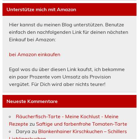
Unterstütze mich mit Amazon
Hier kannst du meinen Blog unterstützen. Benutze
einfach den nachfolgenden Link für deinen nächsten
Einkauf bei Amazon:
bei Amazon einkaufen
Egal was du über diesen Link kaufst, ich bekomme
ein paar Prozente vom Umsatz als Provision
vergütet. Für Dich wird aber nichts teurer!
Neueste Kommentare
Räucherfisch-Tarte - Meine Kochlust - Meine
Rezepte
zu
Saftige und farbenfrohe Tomaten-Tarte
Darya
zu
Blankenhainer Kirschkuchen – Schillers
Lieblingskuchen