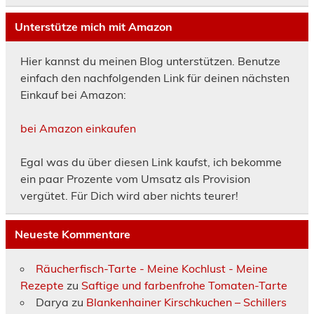
Unterstütze mich mit Amazon
Hier kannst du meinen Blog unterstützen. Benutze
einfach den nachfolgenden Link für deinen nächsten
Einkauf bei Amazon:
bei Amazon einkaufen
Egal was du über diesen Link kaufst, ich bekomme
ein paar Prozente vom Umsatz als Provision
vergütet. Für Dich wird aber nichts teurer!
Neueste Kommentare
Räucherfisch-Tarte - Meine Kochlust - Meine
Rezepte
zu
Saftige und farbenfrohe Tomaten-Tarte
Darya
zu
Blankenhainer Kirschkuchen – Schillers