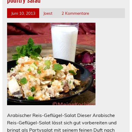
Juni 10, 2013
Joest
2 Kommentare
Arabischer Reis-Geflügel-Salat Dieser Arabische
Reis-Geflügel-Salat lässt sich gut vorbereiten und
bringt als Partysalat mit seinem feinen Duft nach