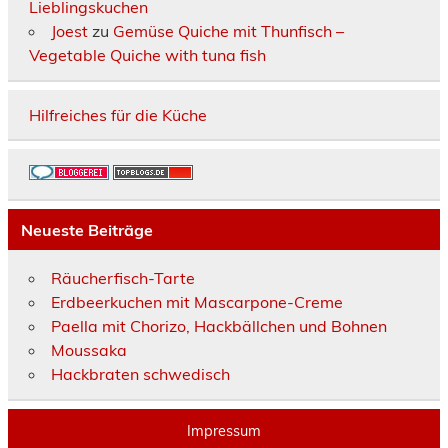
Lieblingskuchen
Joest
zu
Gemüse Quiche mit Thunfisch –
Vegetable Quiche with tuna fish
Hilfreiches für die Küche
Neueste Beiträge
Räucherfisch-Tarte
Erdbeerkuchen mit Mascarpone-Creme
Paella mit Chorizo, Hackbällchen und Bohnen
Moussaka
Hackbraten schwedisch
Impressum