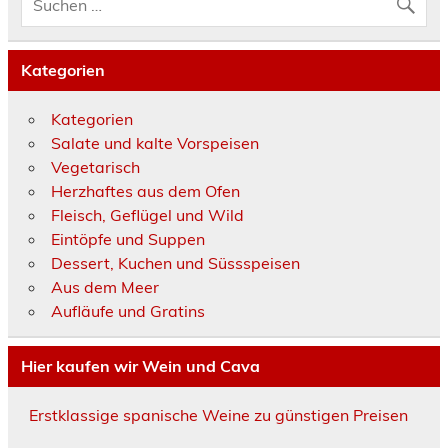
Kategorien
Kategorien
Salate und kalte Vorspeisen
Vegetarisch
Herzhaftes aus dem Ofen
Fleisch, Geflügel und Wild
Eintöpfe und Suppen
Dessert, Kuchen und Süssspeisen
Aus dem Meer
Aufläufe und Gratins
Hier kaufen wir Wein und Cava
Erstklassige spanische Weine zu günstigen Preisen