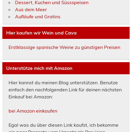
Dessert, Kuchen und Süssspeisen
Aus dem Meer
Aufläufe und Gratins
Hier kaufen wir Wein und Cava
Erstklassige spanische Weine zu günstigen Preisen
Unterstütze mich mit Amazon
Hier kannst du meinen Blog unterstützen. Benutze
einfach den nachfolgenden Link für deinen nächsten
Einkauf bei Amazon:
bei Amazon einkaufen
Egal was du über diesen Link kaufst, ich bekomme
ein paar Prozente vom Umsatz als Provision