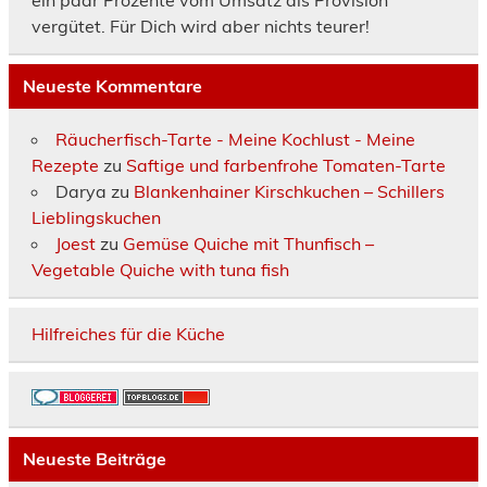
vergütet. Für Dich wird aber nichts teurer!
Neueste Kommentare
Räucherfisch-Tarte - Meine Kochlust - Meine
Rezepte
zu
Saftige und farbenfrohe Tomaten-Tarte
Darya
zu
Blankenhainer Kirschkuchen – Schillers
Lieblingskuchen
Joest
zu
Gemüse Quiche mit Thunfisch –
Vegetable Quiche with tuna fish
Hilfreiches für die Küche
Neueste Beiträge