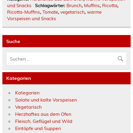
und Snacks
Schlagwörter:
Brunch
,
Muffins
,
Ricotta
,
Ricotta-Muffins
,
Tomate
,
vegetarisch
,
warme
Vorspeisen und Snacks
Suche
Kategorien
Kategorien
Salate und kalte Vorspeisen
Vegetarisch
Herzhaftes aus dem Ofen
Fleisch, Geflügel und Wild
Eintöpfe und Suppen