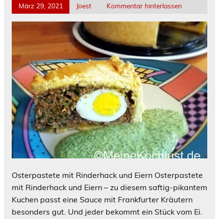
März 29, 2021
Joest
Kommentar hinterlassen
Osterpastete mit Rinderhack und Eiern Osterpastete
mit Rinderhack und Eiern – zu diesem saftig-pikantem
Kuchen passt eine Sauce mit Frankfurter Kräutern
besonders gut. Und jeder bekommt ein Stück vom Ei.