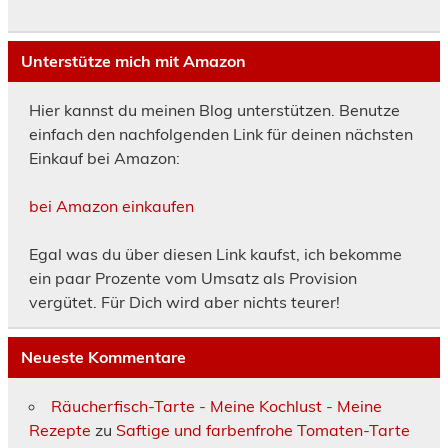
Unterstütze mich mit Amazon
Hier kannst du meinen Blog unterstützen. Benutze
einfach den nachfolgenden Link für deinen nächsten
Einkauf bei Amazon:
bei Amazon einkaufen
Egal was du über diesen Link kaufst, ich bekomme
ein paar Prozente vom Umsatz als Provision
vergütet. Für Dich wird aber nichts teurer!
Neueste Kommentare
Räucherfisch-Tarte - Meine Kochlust - Meine
Rezepte
zu
Saftige und farbenfrohe Tomaten-Tarte