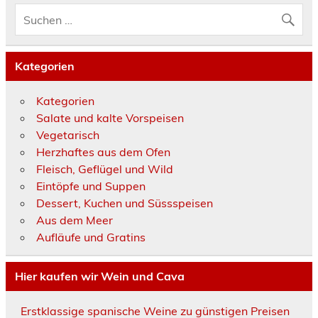
Kategorien
Kategorien
Salate und kalte Vorspeisen
Vegetarisch
Herzhaftes aus dem Ofen
Fleisch, Geflügel und Wild
Eintöpfe und Suppen
Dessert, Kuchen und Süssspeisen
Aus dem Meer
Aufläufe und Gratins
Hier kaufen wir Wein und Cava
Erstklassige spanische Weine zu günstigen Preisen