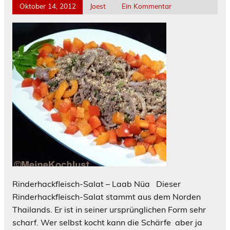
Oktober 14, 2012
Joest
Ein Kommentar
Rinderhackfleisch-Salat – Laab Nüa Dieser
Rinderhackfleisch-Salat stammt aus dem Norden
Thailands. Er ist in seiner ursprünglichen Form sehr
scharf. Wer selbst kocht kann die Schärfe aber ja