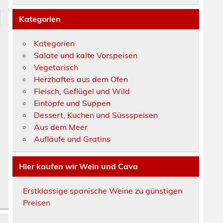
Kategorien
Kategorien
Salate und kalte Vorspeisen
Vegetarisch
Herzhaftes aus dem Ofen
Fleisch, Geflügel und Wild
Eintöpfe und Suppen
Dessert, Kuchen und Süssspeisen
Aus dem Meer
Aufläufe und Gratins
Hier kaufen wir Wein und Cava
Erstklassige spanische Weine zu günstigen
Preisen