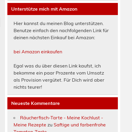
Unterstütze mich mit Amazon
Hier kannst du meinen Blog unterstützen.
Benutze einfach den nachfolgenden Link für
deinen nächsten Einkauf bei Amazon:
bei Amazon einkaufen
Egal was du über diesen Link kaufst, ich
bekomme ein paar Prozente vom Umsatz
als Provision vergütet. Für Dich wird aber
nichts teurer!
Neueste Kommentare
Räucherfisch-Tarte - Meine Kochlust -
Meine Rezepte
zu
Saftige und farbenfrohe
Tomaten-Tarte