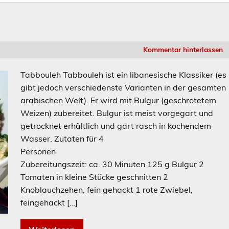
Kommentar hinterlassen
Tabbouleh Tabbouleh ist ein libanesische Klassiker (es
gibt jedoch verschiedenste Varianten in der gesamten
arabischen Welt). Er wird mit Bulgur (geschrotetem
Weizen) zubereitet. Bulgur ist meist vorgegart und
getrocknet erhältlich und gart rasch in kochendem
Wasser. Zutaten für 4
Personen
Zubereitungszeit: ca. 30 Minuten 125 g Bulgur 2
Tomaten in kleine Stücke geschnitten 2
Knoblauchzehen, fein gehackt 1 rote Zwiebel,
feingehackt […]