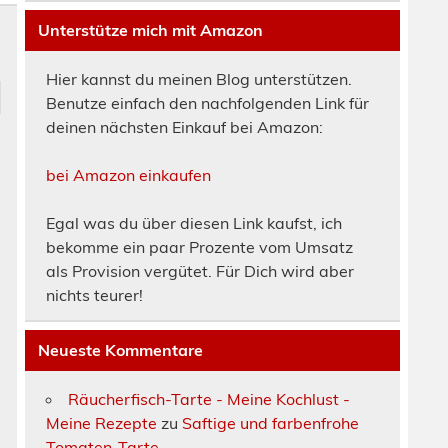
Unterstütze mich mit Amazon
Hier kannst du meinen Blog unterstützen.
Benutze einfach den nachfolgenden Link für
deinen nächsten Einkauf bei Amazon:
bei Amazon einkaufen
Egal was du über diesen Link kaufst, ich
bekomme ein paar Prozente vom Umsatz
als Provision vergütet. Für Dich wird aber
nichts teurer!
Neueste Kommentare
Räucherfisch-Tarte - Meine Kochlust -
Meine Rezepte
zu
Saftige und farbenfrohe
Tomaten-Tarte