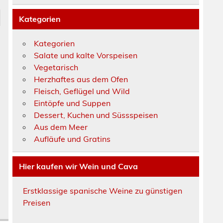
Kategorien
Kategorien
Salate und kalte Vorspeisen
Vegetarisch
Herzhaftes aus dem Ofen
Fleisch, Geflügel und Wild
Eintöpfe und Suppen
Dessert, Kuchen und Süssspeisen
Aus dem Meer
Aufläufe und Gratins
Hier kaufen wir Wein und Cava
Erstklassige spanische Weine zu günstigen
Preisen