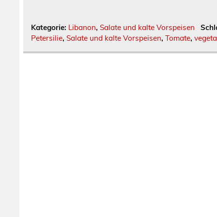
Kategorie:
Libanon
,
Salate und kalte Vorspeisen
Schl
Petersilie
,
Salate und kalte Vorspeisen
,
Tomate
,
vegeta