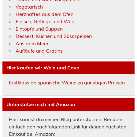
Vegetarisch
Herzhaftes aus dem Ofen
Fleisch, Geflügel und Wild
Eintöpfe und Suppen
Dessert, Kuchen und Süssspeisen
Aus dem Meer
Aufläufe und Gratins
Hier kaufen wir Wein und Cava
Erstklassige spanische Weine zu günstigen Preisen
Unterstütze mich mit Amazon
Hier kannst du meinen Blog unterstützen. Benutze
einfach den nachfolgenden Link für deinen nächsten
Einkauf bei Amazon: