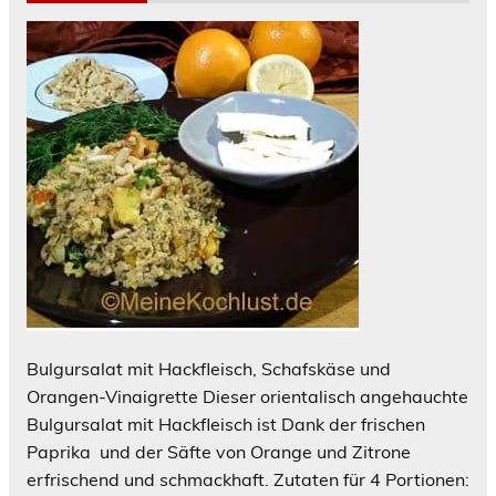
Bulgursalat mit Hackfleisch, Schafskäse und
Orangen-Vinaigrette Dieser orientalisch angehauchte
Bulgursalat mit Hackfleisch ist Dank der frischen
Paprika und der Säfte von Orange und Zitrone
erfrischend und schmackhaft. Zutaten für 4 Portionen: