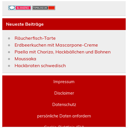
Neueste Beiträge
Räucherfisch-Tarte
Erdbeerkuchen mit Mascarpone-Creme
Paella mit Chorizo, Hackbällchen und Bohnen
Moussaka
Hackbraten schwedisch
Impressum
Disclaimer
Datenschutz
persönliche Daten anfordern
Cookie-Richtlinie (EU)