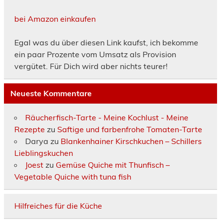
bei Amazon einkaufen
Egal was du über diesen Link kaufst, ich bekomme
ein paar Prozente vom Umsatz als Provision
vergütet. Für Dich wird aber nichts teurer!
Neueste Kommentare
Räucherfisch-Tarte - Meine Kochlust - Meine
Rezepte
zu
Saftige und farbenfrohe Tomaten-Tarte
Darya
zu
Blankenhainer Kirschkuchen – Schillers
Lieblingskuchen
Joest
zu
Gemüse Quiche mit Thunfisch –
Vegetable Quiche with tuna fish
Hilfreiches für die Küche