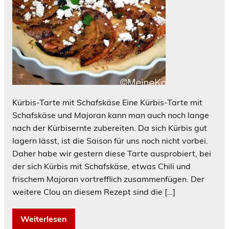
Kürbis-Tarte mit Schafskäse Eine Kürbis-Tarte mit
Schafskäse und Majoran kann man auch noch lange
nach der Kürbisernte zubereiten. Da sich Kürbis gut
lagern lässt, ist die Saison für uns noch nicht vorbei.
Daher habe wir gestern diese Tarte ausprobiert, bei
der sich Kürbis mit Schafskäse, etwas Chili und
frischem Majoran vortrefflich zusammenfügen. Der
weitere Clou an diesem Rezept sind die […]
Weiterlesen