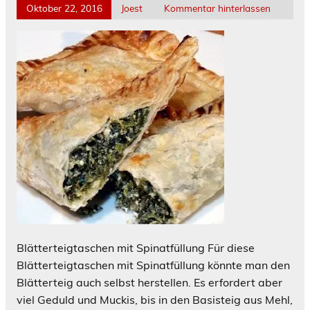
Oktober 22, 2016
Joest
Kommentar hinterlassen
Blätterteigtaschen mit Spinatfüllung Für diese
Blätterteigtaschen mit Spinatfüllung könnte man den
Blätterteig auch selbst herstellen. Es erfordert aber
viel Geduld und Muckis, bis in den Basisteig aus Mehl,