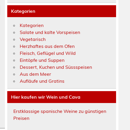
Kategorien
Kategorien
r
Salate und kalte Vorspeisen
Vegetarisch
Herzhaftes aus dem Ofen
Fleisch, Geflügel und Wild
Eintöpfe und Suppen
Dessert, Kuchen und Süssspeisen
Aus dem Meer
Aufläufe und Gratins
Hier kaufen wir Wein und Cava
Erstklassige spanische Weine zu günstigen
Preisen