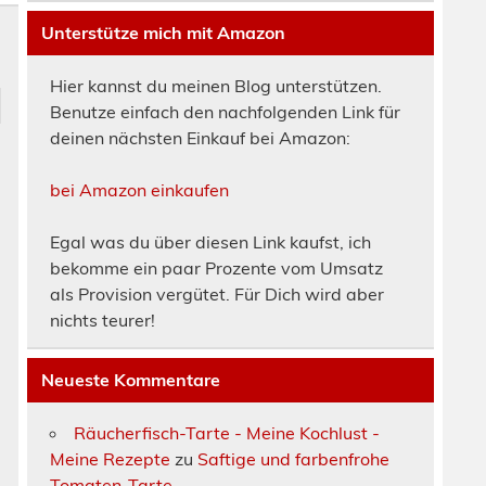
Unterstütze mich mit Amazon
Hier kannst du meinen Blog unterstützen.
Benutze einfach den nachfolgenden Link für
deinen nächsten Einkauf bei Amazon:
bei Amazon einkaufen
Egal was du über diesen Link kaufst, ich
bekomme ein paar Prozente vom Umsatz
als Provision vergütet. Für Dich wird aber
nichts teurer!
Neueste Kommentare
Räucherfisch-Tarte - Meine Kochlust -
Meine Rezepte
zu
Saftige und farbenfrohe
Tomaten-Tarte