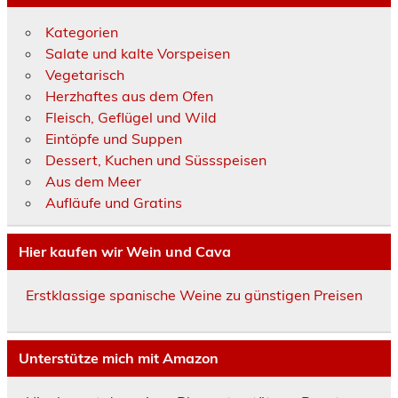
Kategorien
Salate und kalte Vorspeisen
Vegetarisch
Herzhaftes aus dem Ofen
Fleisch, Geflügel und Wild
Eintöpfe und Suppen
Dessert, Kuchen und Süssspeisen
Aus dem Meer
Aufläufe und Gratins
Hier kaufen wir Wein und Cava
Erstklassige spanische Weine zu günstigen Preisen
Unterstütze mich mit Amazon