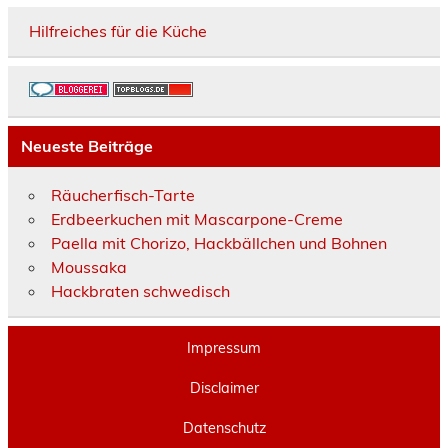
Hilfreiches für die Küche
Neueste Beiträge
Räucherfisch-Tarte
Erdbeerkuchen mit Mascarpone-Creme
Paella mit Chorizo, Hackbällchen und Bohnen
Moussaka
Hackbraten schwedisch
Impressum
Disclaimer
Datenschutz