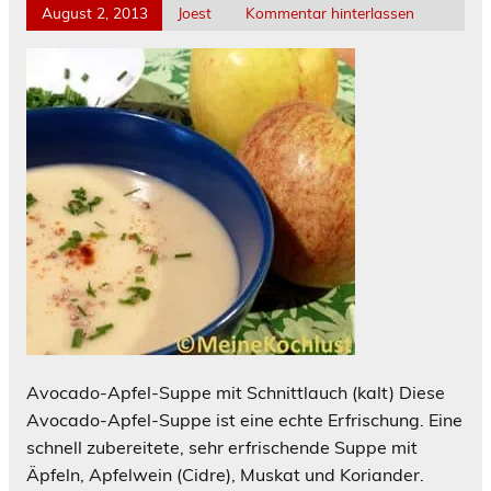
August 2, 2013
Joest
Kommentar hinterlassen
Avocado-Apfel-Suppe mit Schnittlauch (kalt) Diese
Avocado-Apfel-Suppe ist eine echte Erfrischung. Eine
schnell zubereitete, sehr erfrischende Suppe mit
Äpfeln, Apfelwein (Cidre), Muskat und Koriander.