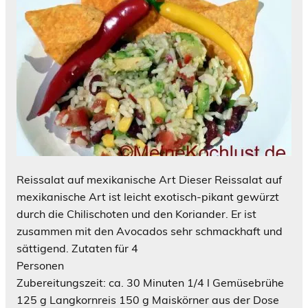
Reissalat auf mexikanische Art Dieser Reissalat auf
mexikanische Art ist leicht exotisch-pikant gewürzt
durch die Chilischoten und den Koriander. Er ist
zusammen mit den Avocados sehr schmackhaft und
sättigend. Zutaten für 4
Personen
Zubereitungszeit: ca. 30 Minuten 1/4 l Gemüsebrühe
125 g Langkornreis 150 g Maiskörner aus der Dose