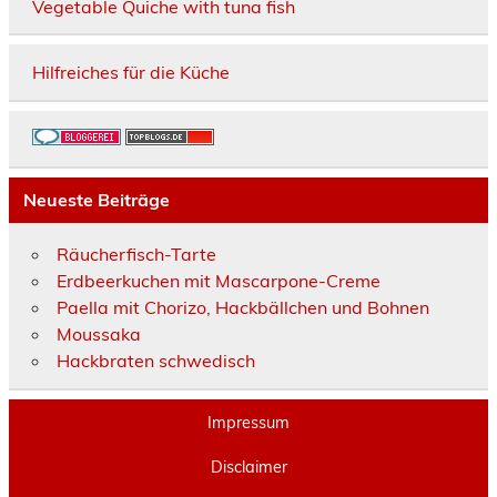
Vegetable Quiche with tuna fish
Hilfreiches für die Küche
Neueste Beiträge
Räucherfisch-Tarte
Erdbeerkuchen mit Mascarpone-Creme
Paella mit Chorizo, Hackbällchen und Bohnen
Moussaka
Hackbraten schwedisch
Impressum
Disclaimer