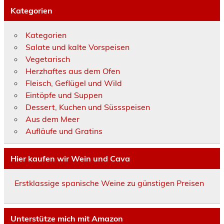
Kategorien
Kategorien
Salate und kalte Vorspeisen
Vegetarisch
Herzhaftes aus dem Ofen
Fleisch, Geflügel und Wild
Eintöpfe und Suppen
Dessert, Kuchen und Süssspeisen
Aus dem Meer
Aufläufe und Gratins
Hier kaufen wir Wein und Cava
Erstklassige spanische Weine zu günstigen Preisen
Unterstütze mich mit Amazon