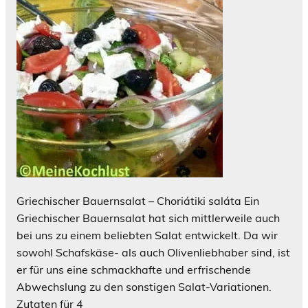
Griechischer Bauernsalat – Choriátiki saláta Ein
Griechischer Bauernsalat hat sich mittlerweile auch
bei uns zu einem beliebten Salat entwickelt. Da wir
sowohl Schafskäse- als auch Olivenliebhaber sind, ist
er für uns eine schmackhafte und erfrischende
Abwechslung zu den sonstigen Salat-Variationen.
Zutaten für 4