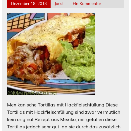
Dezember 18, 2013
Joest
Ein Kommentar
Mexikanische Tortillas mit Hackfleischfüllung Diese
Tortillas mit Hackfleischfüllung sind zwar vermutlich
kein original Rezept aus Mexiko, mir gefallen diese
Tortillas jedoch sehr gut, da sie durch das zusätzlich