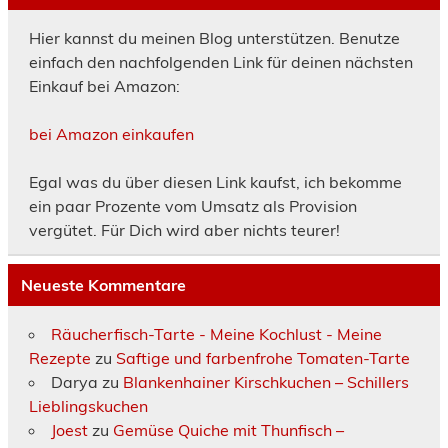
Hier kannst du meinen Blog unterstützen. Benutze
einfach den nachfolgenden Link für deinen nächsten
Einkauf bei Amazon:
bei Amazon einkaufen
Egal was du über diesen Link kaufst, ich bekomme
ein paar Prozente vom Umsatz als Provision
vergütet. Für Dich wird aber nichts teurer!
Neueste Kommentare
Räucherfisch-Tarte - Meine Kochlust - Meine
Rezepte
zu
Saftige und farbenfrohe Tomaten-Tarte
Darya
zu
Blankenhainer Kirschkuchen – Schillers
Lieblingskuchen
Joest
zu
Gemüse Quiche mit Thunfisch –