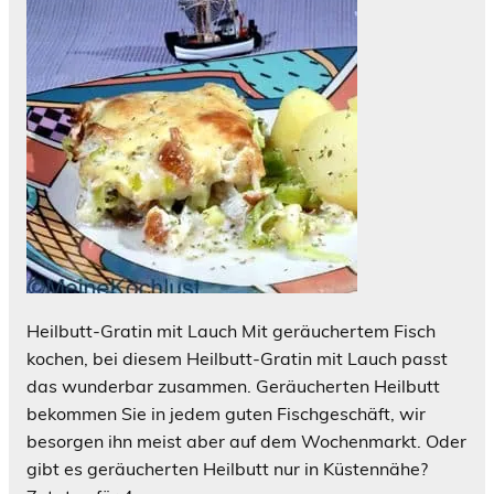
Heilbutt-Gratin mit Lauch Mit geräuchertem Fisch
kochen, bei diesem Heilbutt-Gratin mit Lauch passt
das wunderbar zusammen. Geräucherten Heilbutt
bekommen Sie in jedem guten Fischgeschäft, wir
besorgen ihn meist aber auf dem Wochenmarkt. Oder
gibt es geräucherten Heilbutt nur in Küstennähe?