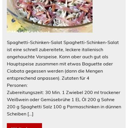
Spaghetti-Schinken-Salat Spaghetti-Schinken-Salat
ist eine schnell zubereitete, leckere italienisch
angehauchte Vorspeise. Kann aber auch gut als
Hauptspeise zusammen mit etwas Baguette oder
Ciabata gegessen werden (dann die Mengen
entsprechend anpassen). Zutaten für 4
Personen:
Zubereitungszeit: 30 Min. 1 Zwiebel 200 ml trockener
Weißwein oder Gemüsebrühe 1 EL Öl 200 g Sahne
200 g Spaghetti Salz 100 g Parmaschinken in dünnen
Scheiben […]