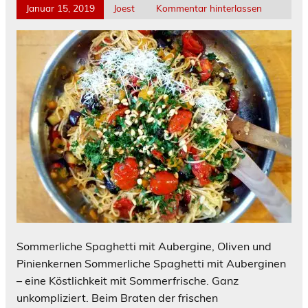
Januar 15, 2019
Joest
Kommentar hinterlassen
Sommerliche Spaghetti mit Aubergine, Oliven und
Pinienkernen Sommerliche Spaghetti mit Auberginen
– eine Köstlichkeit mit Sommerfrische. Ganz
unkompliziert. Beim Braten der frischen