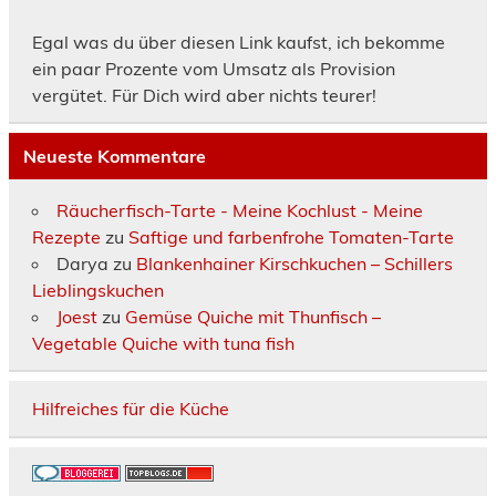
Egal was du über diesen Link kaufst, ich bekomme
ein paar Prozente vom Umsatz als Provision
vergütet. Für Dich wird aber nichts teurer!
Neueste Kommentare
Räucherfisch-Tarte - Meine Kochlust - Meine
Rezepte
zu
Saftige und farbenfrohe Tomaten-Tarte
Darya
zu
Blankenhainer Kirschkuchen – Schillers
Lieblingskuchen
Joest
zu
Gemüse Quiche mit Thunfisch –
Vegetable Quiche with tuna fish
Hilfreiches für die Küche