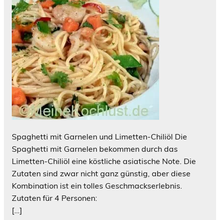
Spaghetti mit Garnelen und Limetten-Chiliöl Die
Spaghetti mit Garnelen bekommen durch das
Limetten-Chiliöl eine köstliche asiatische Note. Die
Zutaten sind zwar nicht ganz günstig, aber diese
Kombination ist ein tolles Geschmackserlebnis.
Zutaten für 4 Personen:
[…]