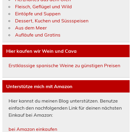
Fleisch, Geflügel und Wild
Eintöpfe und Suppen
Dessert, Kuchen und Süssspeisen
Aus dem Meer
Aufläufe und Gratins
Hier kaufen wir Wein und Cava
Erstklassige spanische Weine zu günstigen Preisen
Unterstütze mich mit Amazon
Hier kannst du meinen Blog unterstützen. Benutze
einfach den nachfolgenden Link für deinen nächsten
Einkauf bei Amazon:
bei Amazon einkaufen